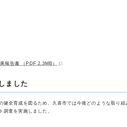
告書 （PDF 2.3MB）
しました
の健全育成を図るため、久喜市では今後どのような取り組
ト調査を実施しました。