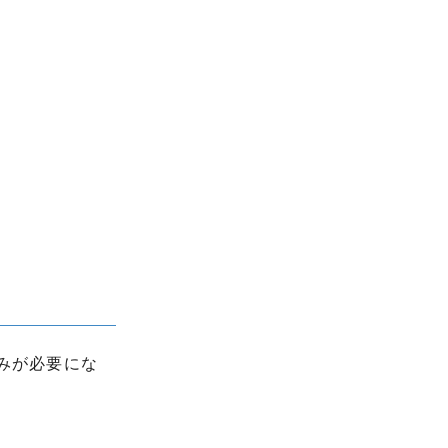
みが必要にな