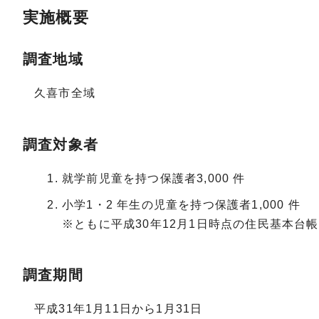
実施概要
調査地域
久喜市全域
調査対象者
就学前児童を持つ保護者3,000 件
小学1・2 年生の児童を持つ保護者1,000 件
※ともに平成30年12月1日時点の住民基本台
調査期間
平成31年1月11日から1月31日