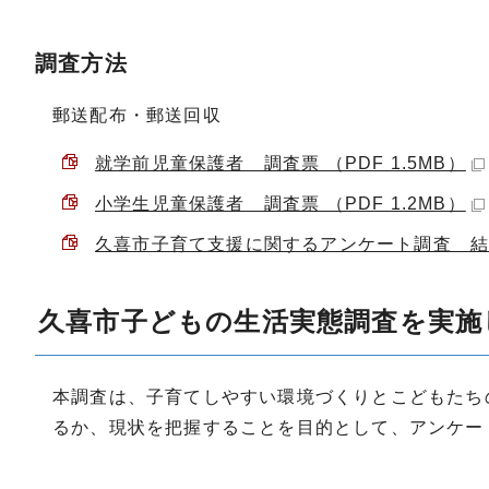
調査方法
郵送配布・郵送回収
就学前児童保護者 調査票 （PDF 1.5MB）
小学生児童保護者 調査票 （PDF 1.2MB）
久喜市子育て支援に関するアンケート調査 結果報
久喜市子どもの生活実態調査を実施
本調査は、子育てしやすい環境づくりとこどもたち
るか、現状を把握することを目的として、アンケー