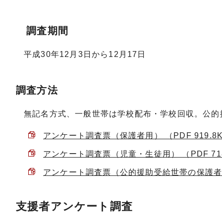
調査期間
平成30年12月3日から12月17日
調査方法
無記名方式、一般世帯は学校配布・学校回収。公的
アンケート調査票（保護者用） （PDF 919.8
アンケート調査票（児童・生徒用） （PDF 718
アンケート調査票（公的援助受給世帯の保護者用） 
支援者アンケート調査