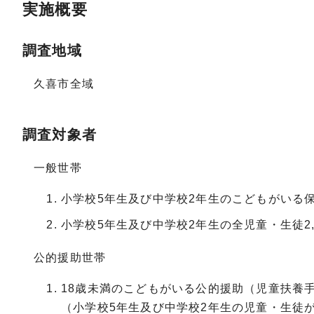
実施概要
調査地域
久喜市全域
調査対象者
一般世帯
小学校5年生及び中学校2年生のこどもがいる保護
小学校5年生及び中学校2年生の全児童・生徒2,4
公的援助世帯
18歳未満のこどもがいる公的援助（児童扶養
（小学校5年生及び中学校2年生の児童・生徒が