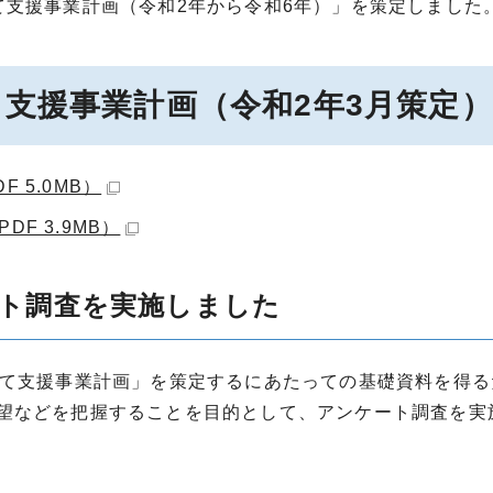
て支援事業計画（令和2年から令和6年）」を策定しました
支援事業計画（令和2年3月策定）
 5.0MB）
F 3.9MB）
ト調査を実施しました
育て支援事業計画」を策定するにあたっての基礎資料を得る
望などを把握することを目的として、アンケート調査を実