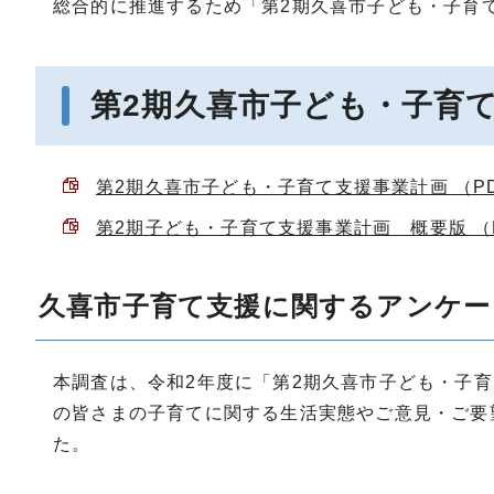
総合的に推進するため「第2期久喜市子ども・子育
第2期久喜市子ども・子育て
第2期久喜市子ども・子育て支援事業計画 （PDF
第2期子ども・子育て支援事業計画 概要版 （PD
久喜市子育て支援に関するアンケー
本調査は、令和2年度に「第2期久喜市子ども・子
の皆さまの子育てに関する生活実態やご意見・ご要
た。