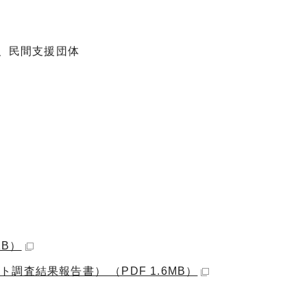
、民間支援団体
KB）
査結果報告書） （PDF 1.6MB）