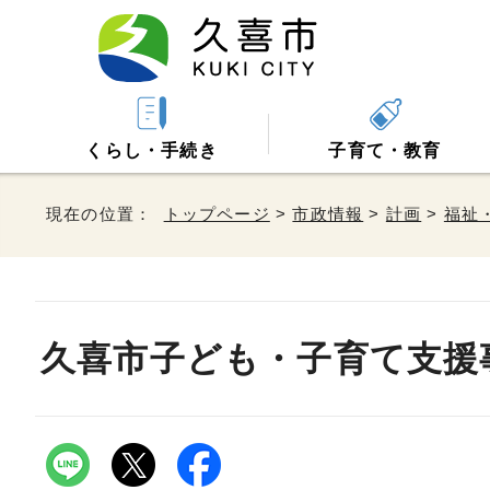
くらし・手続き
子育て・教育
現在の位置：
トップページ
>
市政情報
>
計画
>
福祉
久喜市子ども・子育て支援