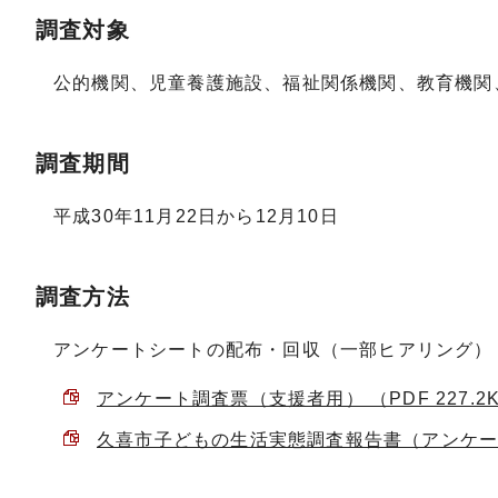
調査対象
公的機関、児童養護施設、福祉関係機関、教育機関
調査期間
平成30年11月22日から12月10日
調査方法
アンケートシートの配布・回収（一部ヒアリング）
アンケート調査票（支援者用） （PDF 227.2
久喜市子どもの生活実態調査報告書（アンケート調