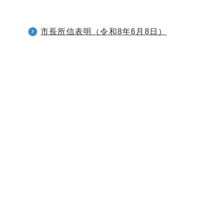
市長所信表明（令和8年6月8日）