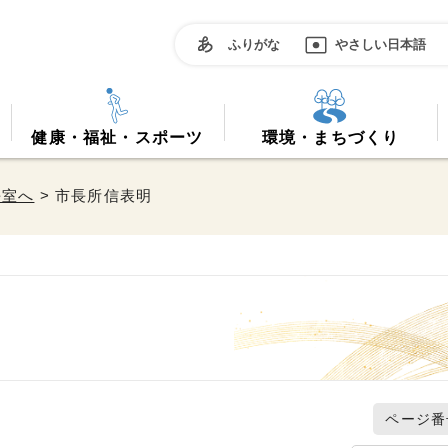
ふりがな
やさしい日本語
健康・福祉・スポーツ
環境・まちづくり
長室へ
> 市長所信表明
ページ番号