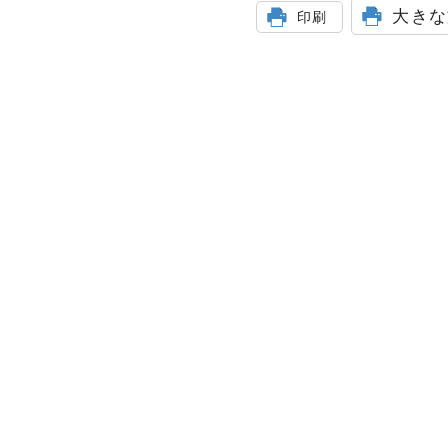
大きな
印刷