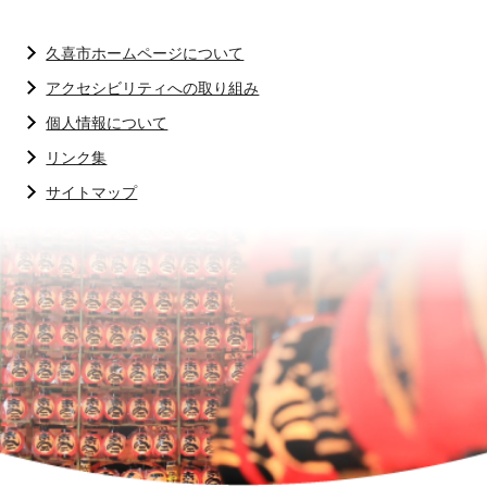
久喜市ホームページについて
アクセシビリティへの取り組み
個人情報について
リンク集
サイトマップ