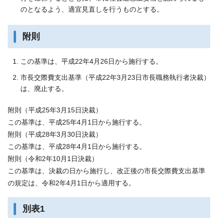
のとなるよう、適宜見直しを行うものとする。
附則
この基準は、平成22年4月26日から施行する。
市長交際費支出基準（平成22年3月23日市長職務執行者決裁）
は、廃止する。
附則（平成25年3月15日決裁）
この基準は、平成25年4月1日から施行する。
附則（平成28年3月30日決裁）
この基準は、平成28年4月1日から施行する。
附則（令和2年10月1日決裁）
この基準は、決裁の日から施行し、改正後の市長交際費支出基準
の規定は、令和2年4月1日から適用する。
別表1