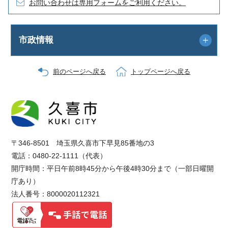
お問い合わせは専用フォームをご利用ください。
市政情報
前のページへ戻る
トップページへ戻る
〒346-8501 埼玉県久喜市下早見85番地の3
電話：0480-22-1111（代表）
開庁時間：平日午前8時45分から午後4時30分まで（一部日曜開
庁あり）
法人番号：8000020112321