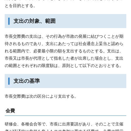
とを目的とする。
支出の対象、範囲
市長交際費の支出は、その行為が市政の発展に結びつくことが期
待されるものであり、支出にあたっては社会通念上妥当と認めら
れる範囲内で、必要最小限の額を支出するものとする。支出は、
市長又は市長が代理として指名した者が出席した場合とし、支出
の範囲とそれぞれの限度額は、原則として以下のとおりとする。
支出の基準
市長交際費は次の区分により支出する。
会費
研修会、各種会合等で、市長に出席要請があり、そのことで主催