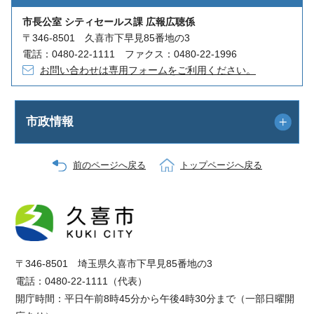
市長公室 シティセールス課 広報広聴係
〒346-8501 久喜市下早見85番地の3
電話：0480-22-1111 ファクス：0480-22-1996
お問い合わせは専用フォームをご利用ください。
市政情報
前のページへ戻る
トップページへ戻る
〒346-8501 埼玉県久喜市下早見85番地の3
電話：0480-22-1111（代表）
開庁時間：平日午前8時45分から午後4時30分まで（一部日曜開