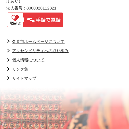
庁あり）
法人番号：8000020112321
久喜市ホームページについて
アクセシビリティへの取り組み
個人情報について
リンク集
サイトマップ