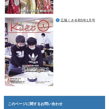
広報くき令和5年1月号
このページに関する
お問い合わせ