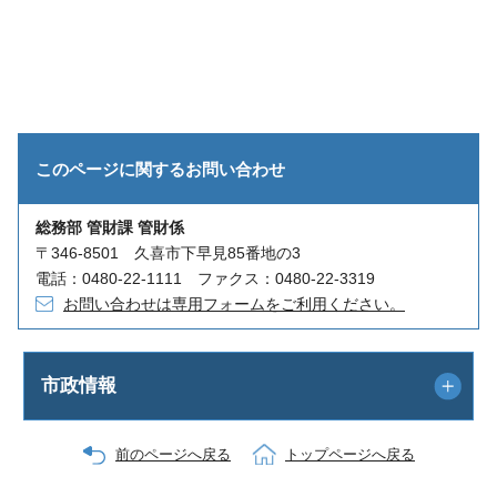
このページに関する
お問い合わせ
総務部 管財課 管財係
〒346-8501 久喜市下早見85番地の3
電話：0480-22-1111 ファクス：0480-22-3319
お問い合わせは専用フォームをご利用ください。
市政情報
前のページへ戻る
トップページへ戻る