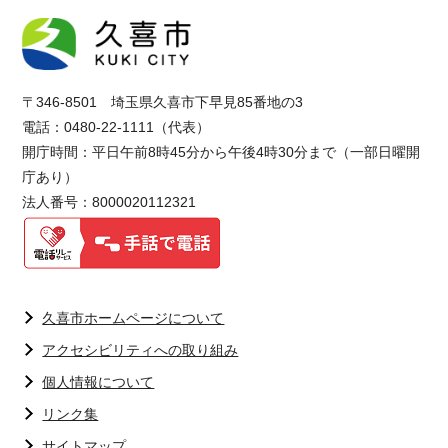
〒346-8501 埼玉県久喜市下早見85番地の3
電話：0480-22-1111（代表）
開庁時間：平日午前8時45分から午後4時30分まで（一部日曜開
庁あり）
法人番号：8000020112321
久喜市ホームページについて
アクセシビリティへの取り組み
個人情報について
リンク集
サイトマップ