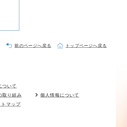
前のページへ戻る
トップページへ戻る
について
の取り組み
個人情報について
イトマップ