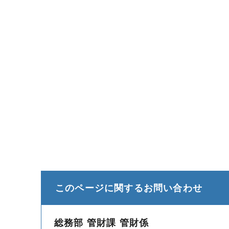
このページに関する
お問い合わせ
総務部 管財課 管財係