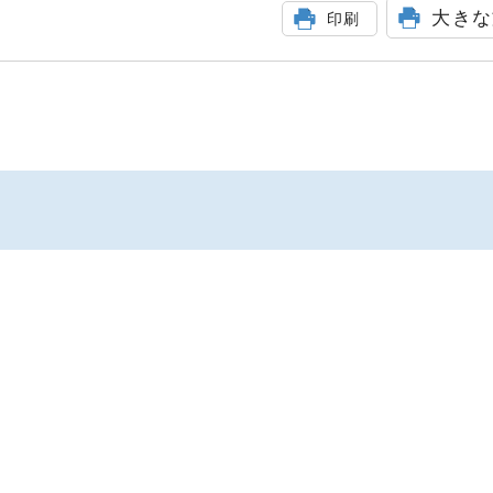
大きな
印刷