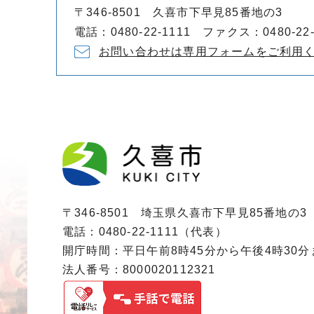
〒346-8501 久喜市下早見85番地の3
電話：0480-22-1111 ファクス：0480-22-
お問い合わせは専用フォームをご利用
〒346-8501 埼玉県久喜市下早見85番地の3
電話：0480-22-1111（代表）
開庁時間：平日午前8時45分から午後4時30
法人番号：8000020112321