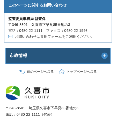
このページに関する
お問い合わせ
監査委員事務局 監査係
〒346-8501 久喜市下早見85番地の3
電話：0480-22-1111 ファクス：0480-22-1996
お問い合わせは専用フォームをご利用ください。
市政情報
前のページへ戻る
トップページへ戻る
〒346-8501 埼玉県久喜市下早見85番地の3
電話：0480-22-1111（代表）