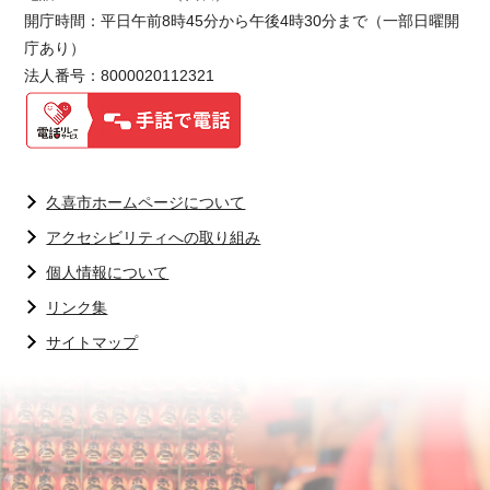
開庁時間：平日午前8時45分から午後4時30分まで（一部日曜開
庁あり）
法人番号：8000020112321
久喜市ホームページについて
アクセシビリティへの取り組み
個人情報について
リンク集
サイトマップ