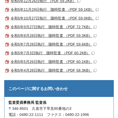
令和5年12月26日執行 （PDF 59.2KB）
令和5年11月29日執行 随時監査 （PDF 59.1KB）
令和5年10月27日執行 随時監査 （PDF 59.0KB）
令和5年9月27日執行 随時監査 （PDF 72.7KB）
令和5年8月28日執行 随時監査 （PDF 59.3KB）
令和5年7月28日執行 随時監査 （PDF 59.6KB）
令和5年7月3日執行 随時監査 （PDF 60.2KB）
令和5年5月26日執行 随時監査 （PDF 60.1KB）
令和5年4月28日執行 随時監査 （PDF 58.3KB）
このページに関する
お問い合わせ
監査委員事務局 監査係
〒346-8501 久喜市下早見85番地の3
電話：0480-22-1111 ファクス：0480-22-1996