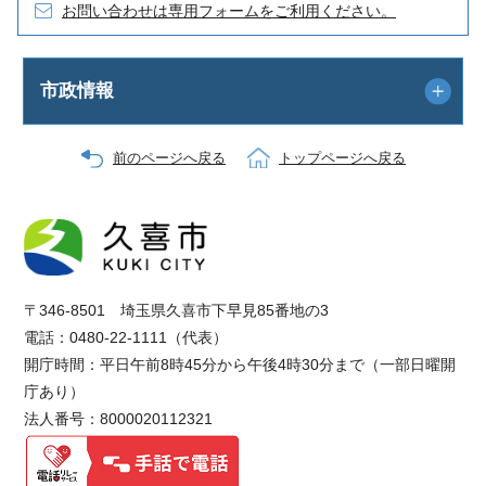
お問い合わせは専用フォームをご利用ください。
市政情報
前のページへ戻る
トップページへ戻る
〒346-8501 埼玉県久喜市下早見85番地の3
電話：0480-22-1111（代表）
開庁時間：平日午前8時45分から午後4時30分まで（一部日曜開
庁あり）
法人番号：8000020112321