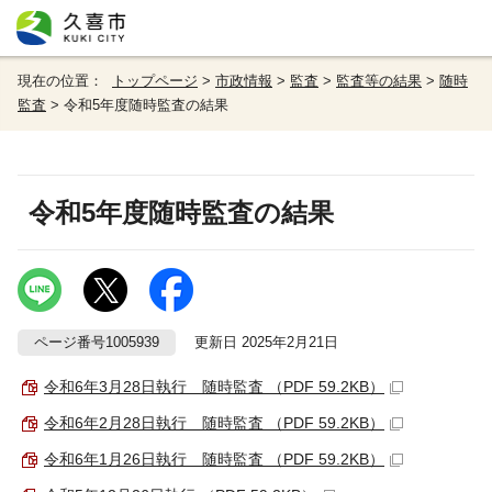
現在の位置：
トップページ
>
市政情報
>
監査
>
監査等の結果
>
随時
監査
> 令和5年度随時監査の結果
令和5年度随時監査の結果
ページ番号1005939
更新日 2025年2月21日
令和6年3月28日執行 随時監査 （PDF 59.2KB）
令和6年2月28日執行 随時監査 （PDF 59.2KB）
令和6年1月26日執行 随時監査 （PDF 59.2KB）