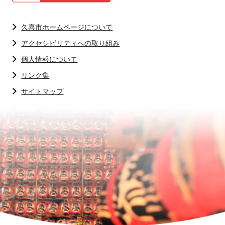
久喜市ホームページについて
アクセシビリティへの取り組み
個人情報について
リンク集
サイトマップ