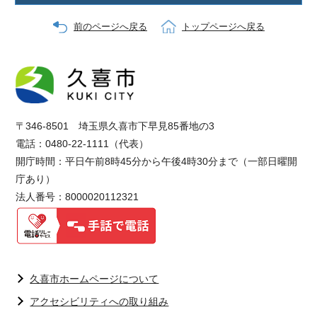
前のページへ戻る
トップページへ戻る
〒346-8501 埼玉県久喜市下早見85番地の3
電話：0480-22-1111（代表）
開庁時間：平日午前8時45分から午後4時30分まで（一部日曜開
庁あり）
法人番号：8000020112321
久喜市ホームページについて
アクセシビリティへの取り組み