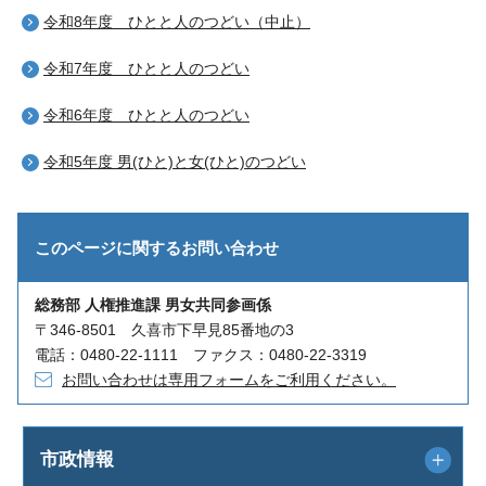
令和8年度 ひとと人のつどい（中止）
令和7年度 ひとと人のつどい
令和6年度 ひとと人のつどい
令和5年度 男(ひと)と女(ひと)のつどい
このページに関する
お問い合わせ
総務部 人権推進課 男女共同参画係
〒346-8501 久喜市下早見85番地の3
電話：0480-22-1111 ファクス：0480-22-3319
お問い合わせは専用フォームをご利用ください。
市政情報