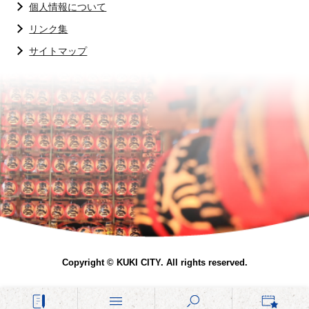
個人情報について
リンク集
サイトマップ
Copyright © KUKI CITY. All rights reserved.