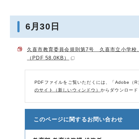
6月30日
久喜市教育委員会規則第7号 久喜市立小学校
（PDF 58.0KB）
PDFファイルをご覧いただくには、「Adobe（R
のサイト（新しいウィンドウ）
からダウンロード
このページに関する
お問い合わせ