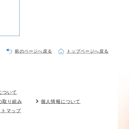
前のページへ戻る
トップページへ戻る
について
の取り組み
個人情報について
イトマップ