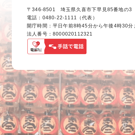
〒346-8501 埼玉県久喜市下早見85番地の3
電話：0480-22-1111（代表）
開庁時間：平日午前8時45分から午後4時30
法人番号：8000020112321