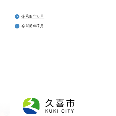
令和8年6月
令和8年7月