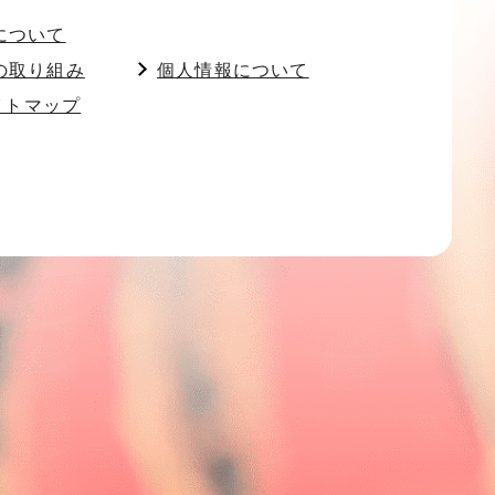
について
の取り組み
個人情報について
イトマップ