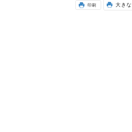
大きな
印刷