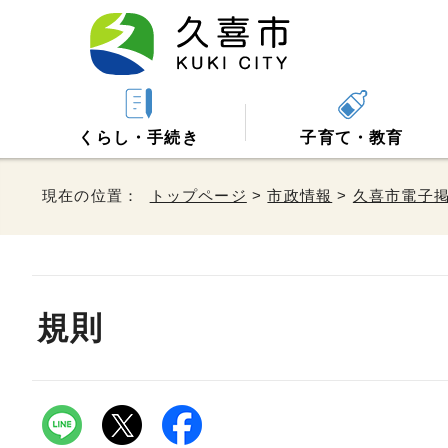
くらし・手続き
子育て・教育
現在の位置：
トップページ
>
市政情報
>
久喜市電子
規則