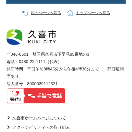
前のページへ戻る
トップページへ戻る
〒346-8501 埼玉県久喜市下早見85番地の3
電話：0480-22-1111（代表）
開庁時間：平日午前8時45分から午後4時30分まで（一部日曜開
庁あり）
法人番号：8000020112321
久喜市ホームページについて
アクセシビリティへの取り組み