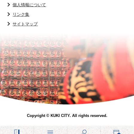
個人情報について
リンク集
サイトマップ
Copyright © KUKI CITY. All rights reserved.