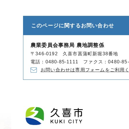
このページに関する
お問い合わせ
農業委員会事務局 農地調整係
〒346-0192 久喜市菖蒲町新堀38番地
電話：0480-85-1111 ファクス：0480-85-
お問い合わせは専用フォームをご利用