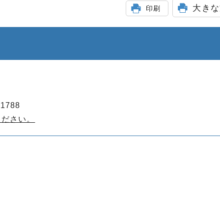
大きな
印刷
1788
ください。