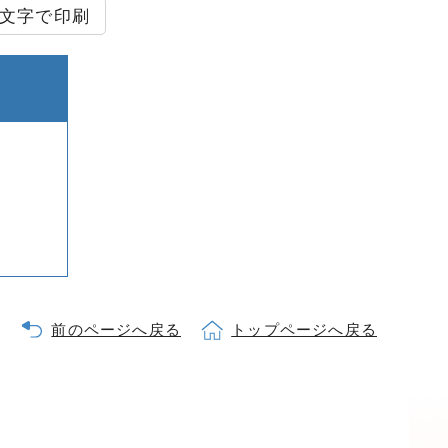
文字で印刷
前のページへ戻る
トップページへ戻る