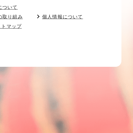
について
の取り組み
個人情報について
イトマップ