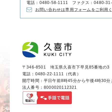
電話：0480-58-1111 ファクス：0480-31-
お問い合わせは専用フォームをご利用
〒346-8501 埼玉県久喜市下早見85番地の3
電話：0480-22-1111（代表）
開庁時間：平日午前8時45分から午後4時30
法人番号：8000020112321