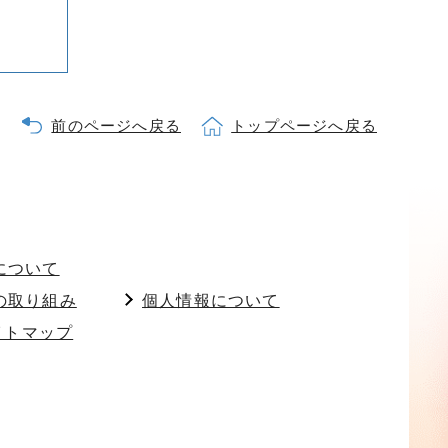
前のページへ戻る
トップページへ戻る
について
の取り組み
個人情報について
イトマップ