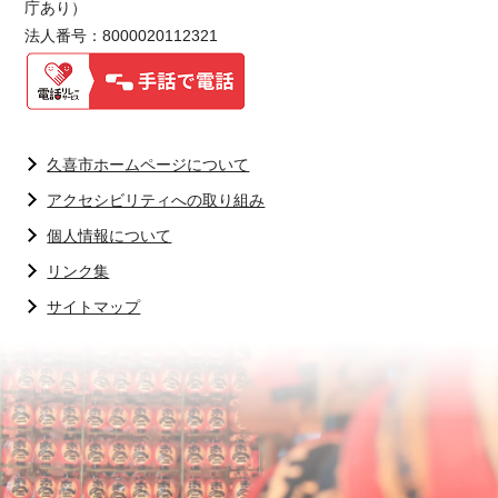
庁あり）
法人番号：8000020112321
久喜市ホームページについて
アクセシビリティへの取り組み
個人情報について
リンク集
サイトマップ