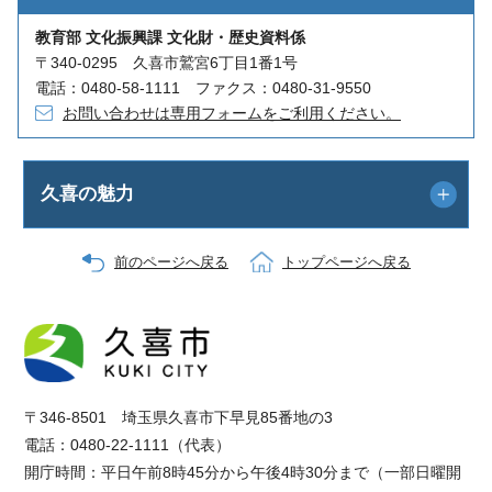
教育部 文化振興課 文化財・歴史資料係
〒340-0295 久喜市鷲宮6丁目1番1号
電話：0480-58-1111 ファクス：0480-31-9550
お問い合わせは専用フォームをご利用ください。
久喜の魅力
前のページへ戻る
トップページへ戻る
〒346-8501 埼玉県久喜市下早見85番地の3
電話：0480-22-1111（代表）
開庁時間：平日午前8時45分から午後4時30分まで（一部日曜開