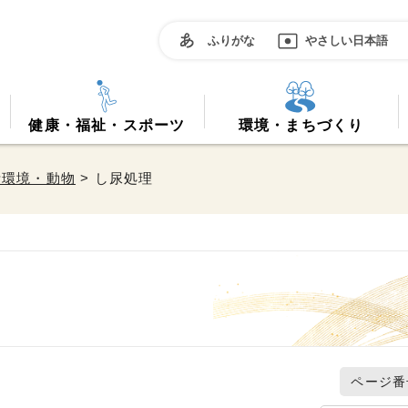
ふりがな
やさしい日本語
健康・福祉・スポーツ
環境・まちづくり
活環境・動物
> し尿処理
ページ番号