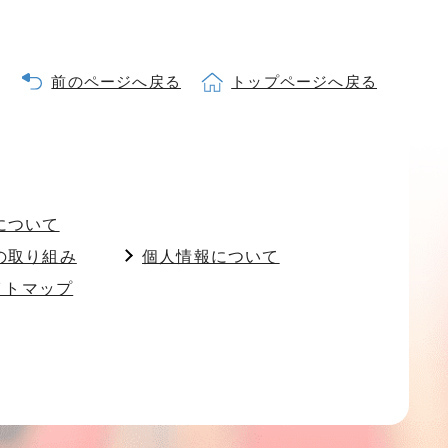
前のページへ戻る
トップページへ戻る
について
の取り組み
個人情報について
イトマップ