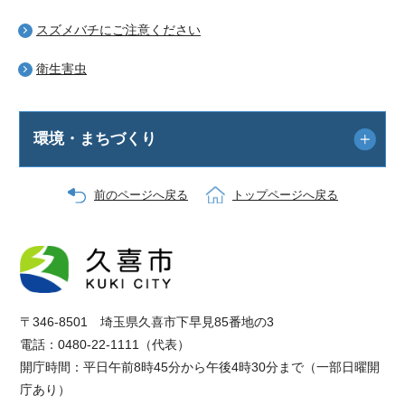
スズメバチにご注意ください
衛生害虫
環境・まちづくり
前のページへ戻る
トップページへ戻る
〒346-8501 埼玉県久喜市下早見85番地の3
電話：0480-22-1111（代表）
開庁時間：平日午前8時45分から午後4時30分まで（一部日曜開
庁あり）