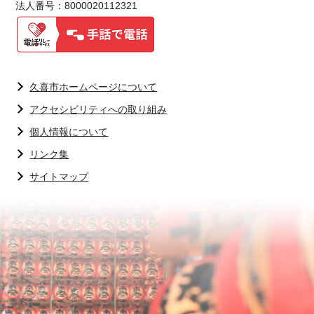
法人番号：8000020112321
久喜市ホームページについて
アクセシビリティへの取り組み
個人情報について
リンク集
サイトマップ