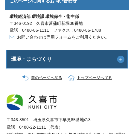
このページに関する
お問い合わせ
環境経済部 環境課 環境保全・衛生係
〒346-0192 久喜市菖蒲町新堀38番地
電話：0480-85-1111 ファクス：0480-85-1788
お問い合わせは専用フォームをご利用ください。
環境・まちづくり
前のページへ戻る
トップページへ戻る
〒346-8501 埼玉県久喜市下早見85番地の3
電話：0480-22-1111（代表）