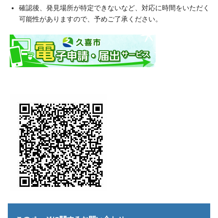
確認後、発見場所が特定できないなど、対応に時間をいただく
可能性がありますので、予めご了承ください。