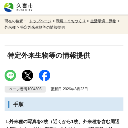
現在の位置：
トップページ
>
環境・まちづくり
>
生活環境・動物
>
外来種
> 特定外来生物等の情報提供
特定外来生物等の情報提供
ページ番号1004305
更新日 2026年3月23日
手順
1.外来種の写真を2枚（近くから1枚、外来種を含む周辺