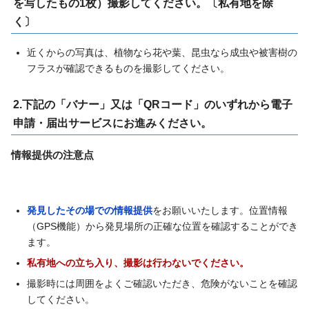
を写したもの1枚）撮影してください。〔私有地を除
く〕
近くからの写真は、植物なら花や葉、昆虫なら成虫や被害樹の
フラスが確認できるものを撮影してください。
2.下記の「バナー」又は「QRコード」のいずれから電子
申請・届出サービスにお進みください。
情報提供の注意点
発見したその場での情報提供
をお願いいたします。位置情報
（GPS機能）から発見場所の正確な位置を確認することができ
ます。
私有地への立ち入り、撮影は行わないでください。
撮影時には周囲をよくご確認いただき、危険がないことを確認
してください。