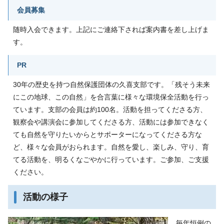
会員募集
随時入会できます。上記にご連絡下されば案内書を差し上げま
す。
PR
30年の歴史を持つ自然保護団体の久喜支部です。「残そう未来
にこの地球、この自然」を合言葉に様々な環境保全活動を行っ
ています。支部の会員は約100名。活動を担ってくださる方、
観察会や講演会に参加してくださる方、活動には参加できなく
ても自然を守りたいからとサポーターになってくださる方な
ど、様々な会員がおられます。自然を愛し、楽しみ、守り、育
てる活動を、明るくなごやかに行っています。ご参加、ご支援
ください。
活動の様子
毎年恒例の