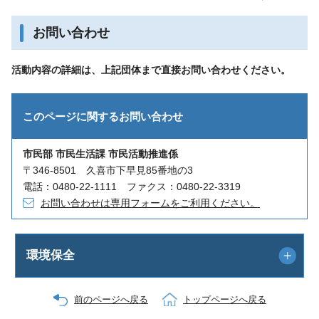
お問い合わせ
活動内容の詳細は、上記団体まで直接お問い合わせください。
このページに関する
お問い合わせ
市民部 市民生活課 市民活動推進係
〒346-8501 久喜市下早見85番地の3
電話：0480-22-1111 ファクス：0480-22-3319
お問い合わせは専用フォームをご利用ください。
環境保全
前のページへ戻る
トップページへ戻る