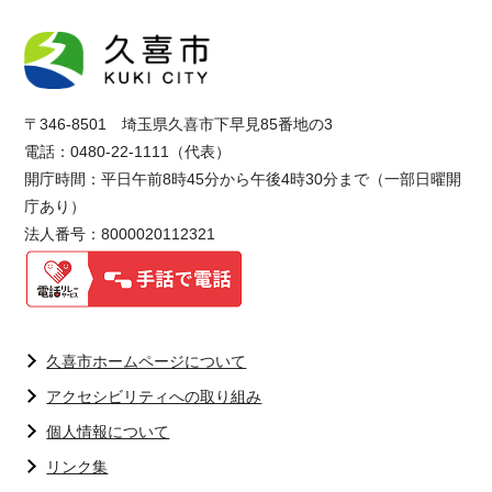
〒346-8501 埼玉県久喜市下早見85番地の3
電話：0480-22-1111（代表）
開庁時間：平日午前8時45分から午後4時30分まで（一部日曜開
庁あり）
法人番号：8000020112321
久喜市ホームページについて
アクセシビリティへの取り組み
個人情報について
リンク集