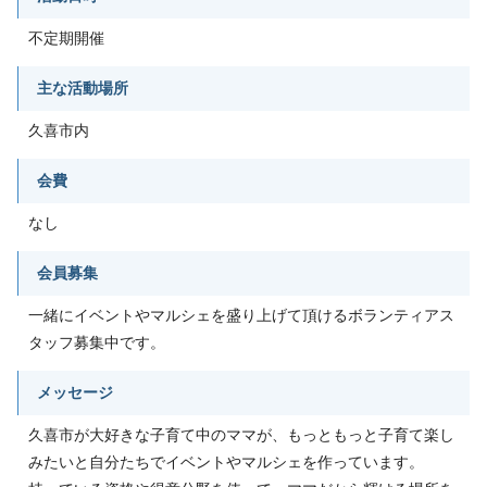
不定期開催
主な活動場所
久喜市内
会費
なし
会員募集
一緒にイベントやマルシェを盛り上げて頂けるボランティアス
タッフ募集中です。
メッセージ
久喜市が大好きな子育て中のママが、もっともっと子育て楽し
みたいと自分たちでイベントやマルシェを作っています。