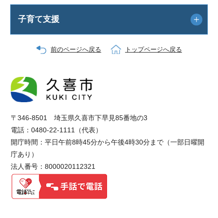
子育て支援
前のページへ戻る
トップページへ戻る
〒346-8501 埼玉県久喜市下早見85番地の3
電話：0480-22-1111（代表）
開庁時間：平日午前8時45分から午後4時30分まで（一部日曜開
庁あり）
法人番号：8000020112321