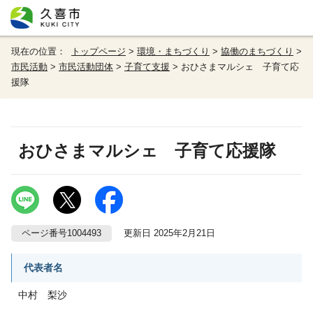
現在の位置：
トップページ
>
環境・まちづくり
>
協働のまちづくり
>
市民活動
>
市民活動団体
>
子育て支援
> おひさまマルシェ 子育て応
援隊
おひさまマルシェ 子育て応援隊
ページ番号1004493
更新日 2025年2月21日
代表者名
中村 梨沙