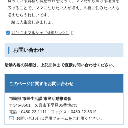
持っている資格や得意分野を使って、ママだから輝ける場所を
広げることで、ママになりたい人が増え、久喜に住みたい人も
増えたらうれしいです。
一緒に人生楽しみましょ。
おひさまマルシェ
（外部リンク）
お問い合わせ
活動内容の詳細は、上記団体まで直接お問い合わせください。
このページに関する
お問い合わせ
市民部 市民生活課 市民活動推進係
〒346-8501 久喜市下早見85番地の3
電話：0480-22-1111 ファクス：0480-22-3319
お問い合わせは専用フォームをご利用ください。