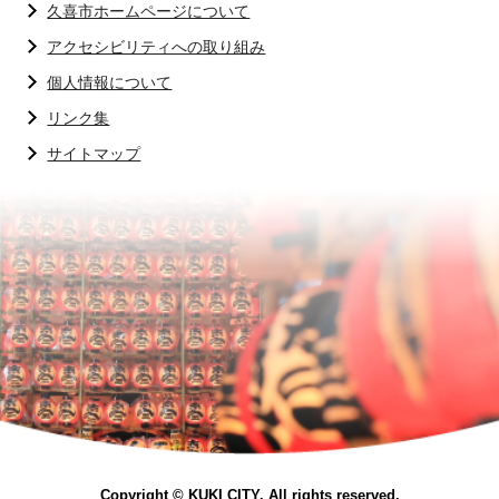
久喜市ホームページについて
アクセシビリティへの取り組み
個人情報について
リンク集
サイトマップ
Copyright © KUKI CITY. All rights reserved.