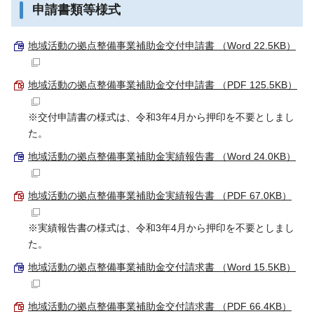
申請書類等様式
地域活動の拠点整備事業補助金交付申請書 （Word 22.5KB）
地域活動の拠点整備事業補助金交付申請書 （PDF 125.5KB）
※交付申請書の様式は、令和3年4月から押印を不要としまし
た。
地域活動の拠点整備事業補助金実績報告書 （Word 24.0KB）
地域活動の拠点整備事業補助金実績報告書 （PDF 67.0KB）
※実績報告書の様式は、令和3年4月から押印を不要としまし
た。
地域活動の拠点整備事業補助金交付請求書 （Word 15.5KB）
地域活動の拠点整備事業補助金交付請求書 （PDF 66.4KB）