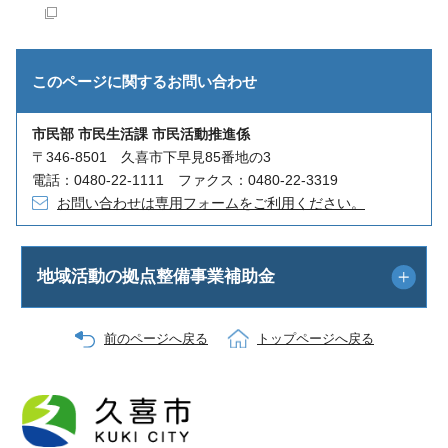
このページに関する
お問い合わせ
市民部 市民生活課 市民活動推進係
〒346-8501 久喜市下早見85番地の3
電話：0480-22-1111 ファクス：0480-22-3319
お問い合わせは専用フォームをご利用ください。
地域活動の拠点整備事業補助金
前のページへ戻る
トップページへ戻る