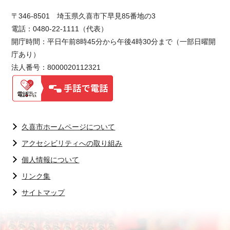
〒346-8501 埼玉県久喜市下早見85番地の3
電話：0480-22-1111（代表）
開庁時間：平日午前8時45分から午後4時30分まで（一部日曜開
庁あり）
法人番号：8000020112321
久喜市ホームページについて
アクセシビリティへの取り組み
個人情報について
リンク集
サイトマップ