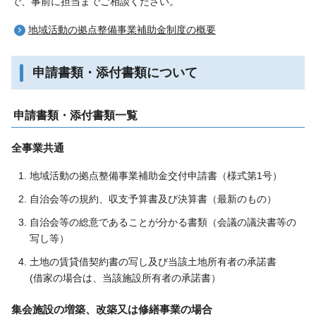
で、事前に担当までご相談ください。
地域活動の拠点整備事業補助金制度の概要
申請書類・添付書類について
申請書類・添付書類一覧
全事業共通
地域活動の拠点整備事業補助金交付申請書（様式第1号）
自治会等の規約、収支予算書及び決算書（最新のもの）
自治会等の総意であることが分かる書類（会議の議決書等の
写し等）
土地の賃貸借契約書の写し及び当該土地所有者の承諾書
(借家の場合は、当該施設所有者の承諾書）
集会施設の増築、改築又は修繕事業の場合