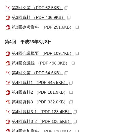
第3回次第 （PDF 62.5KB）
第3回資料 （PDF 436.9KB）
第3回参考資料 （PDF 251.6KB）
第4回 平成23年8月8日
第4回会議概要 （PDF 109.7KB）
第4回会議録 （PDF 498.0KB）
第4回次第 （PDF 64.6KB）
第4回資料1 （PDF 445.5KB）
第4回資料2 （PDF 181.9KB）
第4回資料3 （PDF 332.0KB）
第4回資料3-1 （PDF 123.4KB）
第4回資料3-2 （PDF 106.5KB）
第4回追加資料 （PDF 130.0KB）