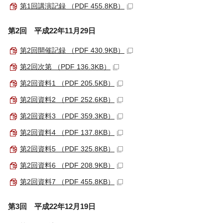
第1回講演記録 （PDF 455.8KB）
第2回 平成22年11月29日
第2回開催記録 （PDF 430.9KB）
第2回次第 （PDF 136.3KB）
第2回資料1 （PDF 205.5KB）
第2回資料2 （PDF 252.6KB）
第2回資料3 （PDF 359.3KB）
第2回資料4 （PDF 137.8KB）
第2回資料5 （PDF 325.8KB）
第2回資料6 （PDF 208.9KB）
第2回資料7 （PDF 455.8KB）
第3回 平成22年12月19日