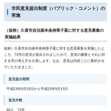
市民意見提出制度（パブリック・コメント）の
実施
（仮称）久喜市自治基本条例骨子案に対する意見募集の
実施結果
仮称）久喜市自治基本条例骨子案に対する意見募集を実施したと
ころ、72件の意見が提出されましたので、意見の概要とそれに対
する市の考え方を公表します。なお、意見は内容ごとに集約させ
ていただきました。
意見提出期間
平成23年8月15日から平成23年9月13日
意見件数
40人 72件