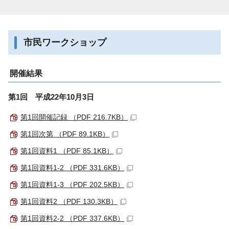
市民ワークショップ
開催結果
第1回 平成22年10月3日
第1回開催記録 （PDF 216.7KB）
第1回次第 （PDF 89.1KB）
第1回資料1 （PDF 85.1KB）
第1回資料1-2 （PDF 331.6KB）
第1回資料1-3 （PDF 202.5KB）
第1回資料2 （PDF 130.3KB）
第1回資料2-2 （PDF 337.6KB）