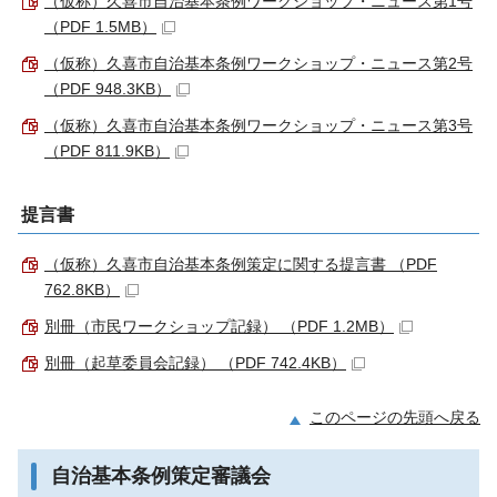
（仮称）久喜市自治基本条例ワークショップ・ニュース第1号
（PDF 1.5MB）
（仮称）久喜市自治基本条例ワークショップ・ニュース第2号
（PDF 948.3KB）
（仮称）久喜市自治基本条例ワークショップ・ニュース第3号
（PDF 811.9KB）
提言書
（仮称）久喜市自治基本条例策定に関する提言書 （PDF
762.8KB）
別冊（市民ワークショップ記録） （PDF 1.2MB）
別冊（起草委員会記録） （PDF 742.4KB）
このページの先頭へ戻る
自治基本条例策定審議会