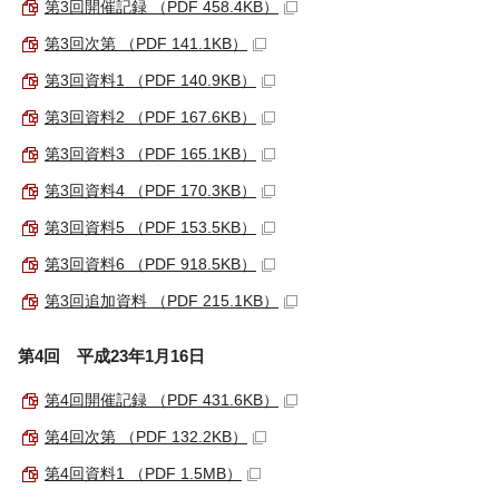
第3回開催記録 （PDF 458.4KB）
第3回次第 （PDF 141.1KB）
第3回資料1 （PDF 140.9KB）
第3回資料2 （PDF 167.6KB）
第3回資料3 （PDF 165.1KB）
第3回資料4 （PDF 170.3KB）
第3回資料5 （PDF 153.5KB）
第3回資料6 （PDF 918.5KB）
第3回追加資料 （PDF 215.1KB）
第4回 平成23年1月16日
第4回開催記録 （PDF 431.6KB）
第4回次第 （PDF 132.2KB）
第4回資料1 （PDF 1.5MB）