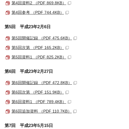
第4回資料2 （PDF 869.8KB）
第4回参考 （PDF 744.4KB）
第5回 平成23年2月6日
第5回開催記録 （PDF 475.6KB）
第5回次第 （PDF 165.2KB）
第5回資料1 （PDF 825.2KB）
第6回 平成23年2月27日
第6回開催記録 （PDF 472.8KB）
第6回次第 （PDF 151.9KB）
第6回資料1 （PDF 789.4KB）
第6回追加資料 （PDF 110.7KB）
第7回 平成23年5月15日