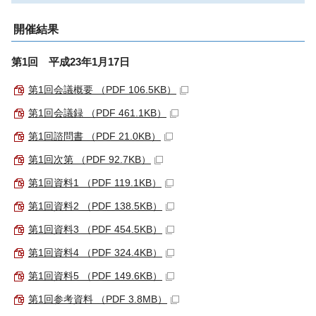
開催結果
第1回 平成23年1月17日
第1回会議概要 （PDF 106.5KB）
第1回会議録 （PDF 461.1KB）
第1回諮問書 （PDF 21.0KB）
第1回次第 （PDF 92.7KB）
第1回資料1 （PDF 119.1KB）
第1回資料2 （PDF 138.5KB）
第1回資料3 （PDF 454.5KB）
第1回資料4 （PDF 324.4KB）
第1回資料5 （PDF 149.6KB）
第1回参考資料 （PDF 3.8MB）