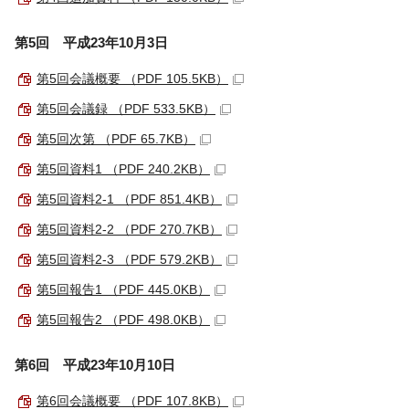
第5回 平成23年10月3日
第5回会議概要 （PDF 105.5KB）
第5回会議録 （PDF 533.5KB）
第5回次第 （PDF 65.7KB）
第5回資料1 （PDF 240.2KB）
第5回資料2-1 （PDF 851.4KB）
第5回資料2-2 （PDF 270.7KB）
第5回資料2-3 （PDF 579.2KB）
第5回報告1 （PDF 445.0KB）
第5回報告2 （PDF 498.0KB）
第6回 平成23年10月10日
第6回会議概要 （PDF 107.8KB）