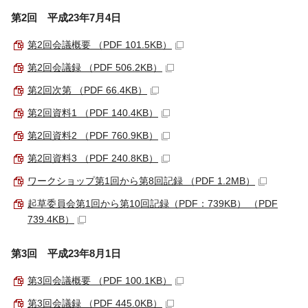
第2回 平成23年7月4日
第2回会議概要 （PDF 101.5KB）
第2回会議録 （PDF 506.2KB）
第2回次第 （PDF 66.4KB）
第2回資料1 （PDF 140.4KB）
第2回資料2 （PDF 760.9KB）
第2回資料3 （PDF 240.8KB）
ワークショップ第1回から第8回記録 （PDF 1.2MB）
起草委員会第1回から第10回記録（PDF：739KB） （PDF
739.4KB）
第3回 平成23年8月1日
第3回会議概要 （PDF 100.1KB）
第3回会議録 （PDF 445.0KB）