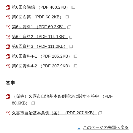
第6回会議録 （PDF 468.2KB）
第6回次第 （PDF 60.2KB）
第6回資料1 （PDF 60.2KB）
第6回資料2 （PDF 114.1KB）
第6回資料3 （PDF 111.2KB）
第6回資料4-1 （PDF 105.2KB）
第6回資料4-2 （PDF 207.9KB）
答申
（仮称）久喜市自治基本条例策定に関する答申 （PDF
80.6KB）
久喜市自治基本条例（案） （PDF 207.9KB）
このページの先頭へ戻る