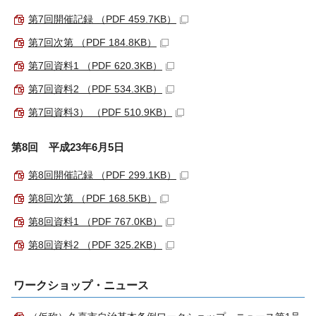
第7回開催記録 （PDF 459.7KB）
第7回次第 （PDF 184.8KB）
第7回資料1 （PDF 620.3KB）
第7回資料2 （PDF 534.3KB）
第7回資料3） （PDF 510.9KB）
第8回 平成23年6月5日
第8回開催記録 （PDF 299.1KB）
第8回次第 （PDF 168.5KB）
第8回資料1 （PDF 767.0KB）
第8回資料2 （PDF 325.2KB）
ワークショップ・ニュース