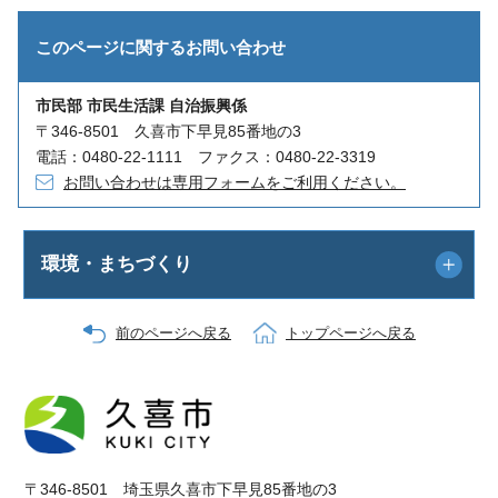
このページに関する
お問い合わせ
市民部 市民生活課 自治振興係
〒346-8501 久喜市下早見85番地の3
電話：0480-22-1111 ファクス：0480-22-3319
お問い合わせは専用フォームをご利用ください。
環境・まちづくり
前のページへ戻る
トップページへ戻る
〒346-8501 埼玉県久喜市下早見85番地の3