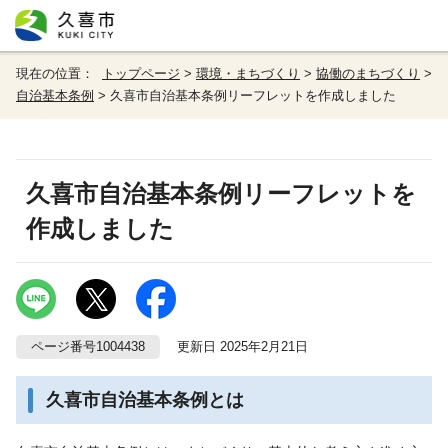
現在の位置：
トップページ
>
環境・まちづくり
>
協働のまちづくり
>
自治基本条例
> 久喜市自治基本条例リーフレットを作成しました
久喜市自治基本条例リーフレットを
作成しました
ページ番号1004438
更新日 2025年2月21日
久喜市自治基本条例とは