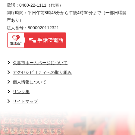
電話：0480-22-1111（代表）
開庁時間：平日午前8時45分から午後4時30分まで（一部日曜開
庁あり）
法人番号：8000020112321
久喜市ホームページについて
アクセシビリティへの取り組み
個人情報について
リンク集
サイトマップ