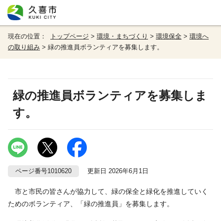
現在の位置：
トップページ
>
環境・まちづくり
>
環境保全
>
環境へ
の取り組み
> 緑の推進員ボランティアを募集します。
緑の推進員ボランティアを募集しま
す。
ページ番号1010620
更新日 2026年6月1日
市と市民の皆さんが協力して、緑の保全と緑化を推進していく
ためのボランティア、「緑の推進員」を募集します。