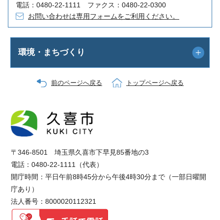
電話：0480-22-1111 ファクス：0480-22-0300
お問い合わせは専用フォームをご利用ください。
環境・まちづくり
前のページへ戻る
トップページへ戻る
〒346-8501 埼玉県久喜市下早見85番地の3
電話：0480-22-1111（代表）
開庁時間：平日午前8時45分から午後4時30分まで（一部日曜開
庁あり）
法人番号：8000020112321