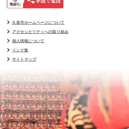
久喜市ホームページについて
アクセシビリティへの取り組み
個人情報について
リンク集
サイトマップ