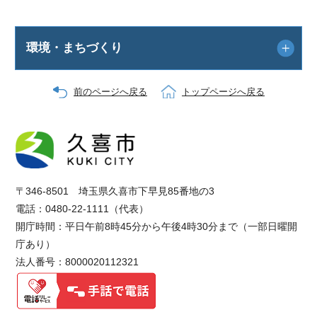
環境・まちづくり
前のページへ戻る
トップページへ戻る
〒346-8501 埼玉県久喜市下早見85番地の3
電話：0480-22-1111（代表）
開庁時間：平日午前8時45分から午後4時30分まで（一部日曜開
庁あり）
法人番号：8000020112321