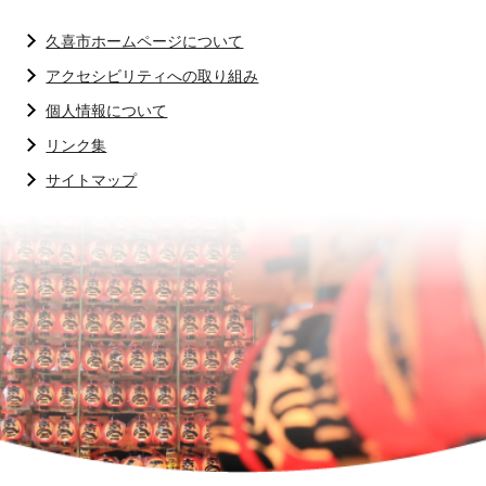
久喜市ホームページについて
アクセシビリティへの取り組み
個人情報について
リンク集
サイトマップ