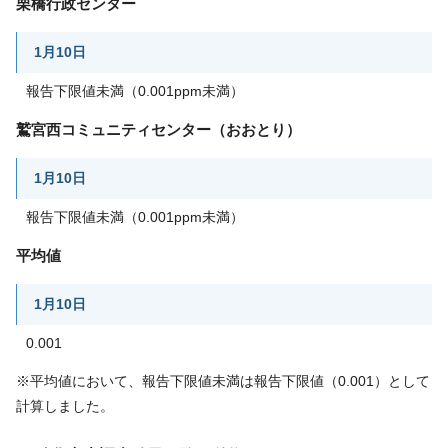
栗橋行政センター
1月10日
報告下限値未満（0.001ppm未満）
鷲宮西コミュニティセンター（おおとり）
1月10日
報告下限値未満（0.001ppm未満）
平均値
1月10日
0.001
※平均値において、報告下限値未満は報告下限値（0.001）として
計算しました。