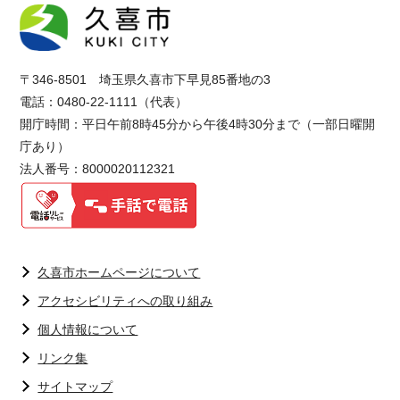
〒346-8501 埼玉県久喜市下早見85番地の3
電話：0480-22-1111（代表）
開庁時間：平日午前8時45分から午後4時30分まで（一部日曜開
庁あり）
法人番号：8000020112321
久喜市ホームページについて
アクセシビリティへの取り組み
個人情報について
リンク集
サイトマップ