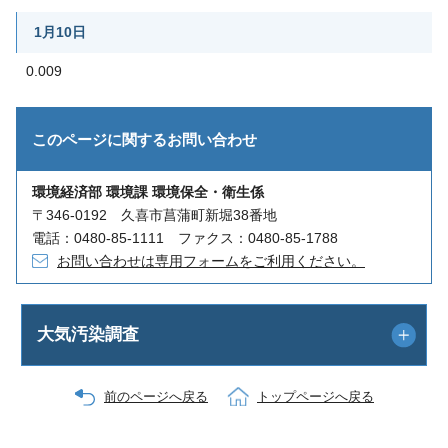
1月10日
0.009
このページに関する
お問い合わせ
環境経済部 環境課 環境保全・衛生係
〒346-0192 久喜市菖蒲町新堀38番地
電話：0480-85-1111 ファクス：0480-85-1788
お問い合わせは専用フォームをご利用ください。
大気汚染調査
前のページへ戻る
トップページへ戻る