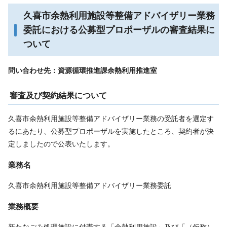
久喜市余熱利用施設等整備アドバイザリー業務
委託における公募型プロポーザルの審査結果に
ついて
問い合わせ先：資源循環推進課余熱利用推進室
審査及び契約結果について
久喜市余熱利用施設等整備アドバイザリー業務の受託者を選定す
るにあたり、公募型プロポーザルを実施したところ、契約者が決
定しましたので公表いたします。
業務名
久喜市余熱利用施設等整備アドバイザリー業務委託
業務概要
新たなごみ処理施設に付帯する「余熱利用施設」及び「（仮称）