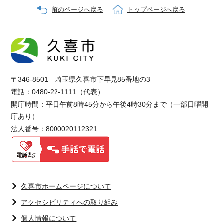
前のページへ戻る
トップページへ戻る
〒346-8501 埼玉県久喜市下早見85番地の3
電話：0480-22-1111（代表）
開庁時間：平日午前8時45分から午後4時30分まで（一部日曜開
庁あり）
法人番号：8000020112321
久喜市ホームページについて
アクセシビリティへの取り組み
個人情報について