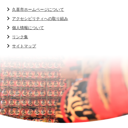
久喜市ホームページについて
アクセシビリティへの取り組み
個人情報について
リンク集
サイトマップ