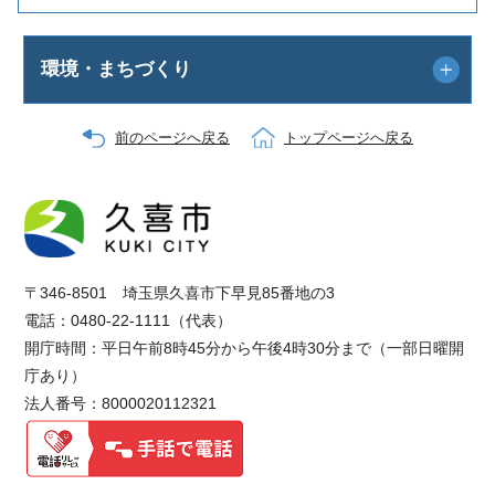
環境・まちづくり
前のページへ戻る
トップページへ戻る
〒346-8501 埼玉県久喜市下早見85番地の3
電話：0480-22-1111（代表）
開庁時間：平日午前8時45分から午後4時30分まで（一部日曜開
庁あり）
法人番号：8000020112321