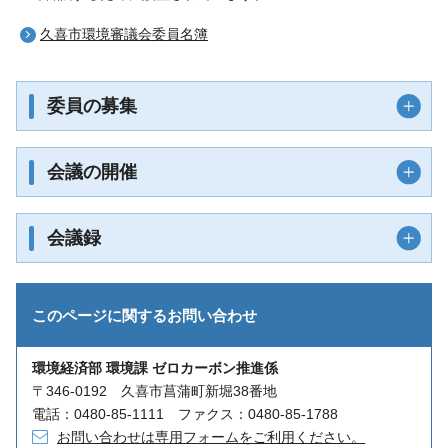
久喜市環境審議会委員名簿
委員の募集
会議の開催
会議録
このページに関する
お問い合わせ
環境経済部 環境課 ゼロカーボン推進係
〒346-0192 久喜市菖蒲町新堀38番地
電話：0480-85-1111 ファクス：0480-85-1788
お問い合わせは専用フォームをご利用ください。