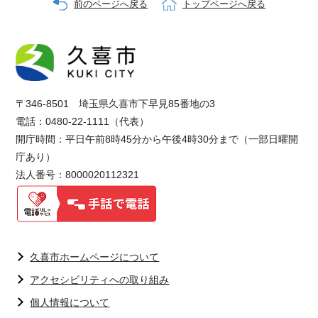
前のページへ戻る
トップページへ戻る
〒346-8501 埼玉県久喜市下早見85番地の3
電話：0480-22-1111（代表）
開庁時間：平日午前8時45分から午後4時30分まで（一部日曜開
庁あり）
法人番号：8000020112321
久喜市ホームページについて
アクセシビリティへの取り組み
個人情報について