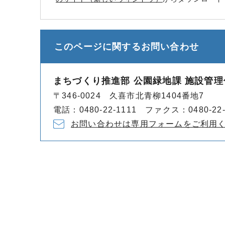
このページに関する
お問い合わせ
まちづくり推進部 公園緑地課 施設管理
〒346-0024 久喜市北青柳1404番地7
電話：0480-22-1111 ファクス：0480-22-
お問い合わせは専用フォームをご利用