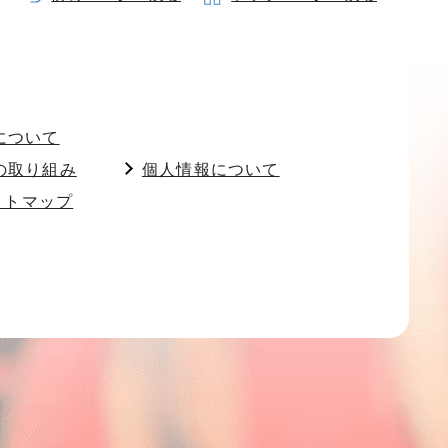
について
の取り組み
個人情報について
イトマップ