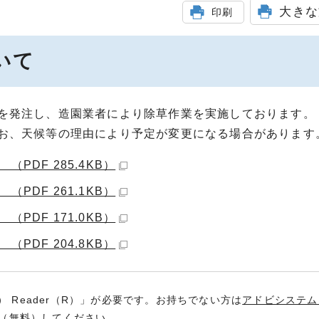
大きな
印刷
いて
を発注し、造園業者により除草作業を実施しております。
お、天候等の理由により予定が変更になる場合があります
PDF 285.4KB）
PDF 261.1KB）
PDF 171.0KB）
PDF 204.8KB）
） Reader（R）」が必要です。お持ちでない方は
アドビシステム
（無料）してください。