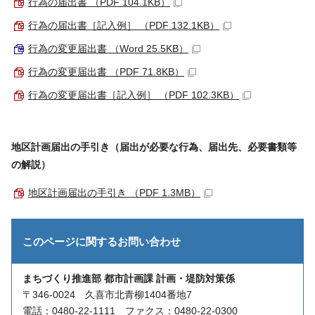
行為の届出書 （PDF 104.1KB）
行為の届出書［記入例］ （PDF 132.1KB）
行為の変更届出書 （Word 25.5KB）
行為の変更届出書 （PDF 71.8KB）
行為の変更届出書［記入例］ （PDF 102.3KB）
地区計画届出の手引き（届出が必要な行為、届出先、必要書類等
の解説）
地区計画届出の手引き （PDF 1.3MB）
このページに関する
お問い合わせ
まちづくり推進部 都市計画課 計画・堤防対策係
〒346-0024 久喜市北青柳1404番地7
電話：0480-22-1111 ファクス：0480-22-0300