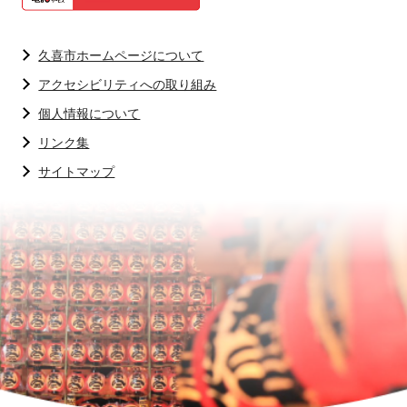
久喜市ホームページについて
アクセシビリティへの取り組み
個人情報について
リンク集
サイトマップ