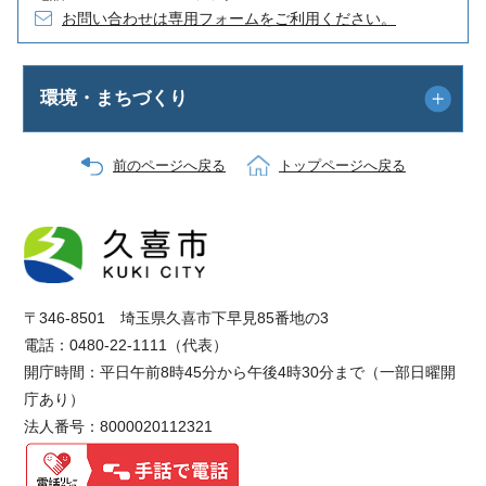
お問い合わせは専用フォームをご利用ください。
環境・まちづくり
前のページへ戻る
トップページへ戻る
〒346-8501 埼玉県久喜市下早見85番地の3
電話：0480-22-1111（代表）
開庁時間：平日午前8時45分から午後4時30分まで（一部日曜開
庁あり）
法人番号：8000020112321