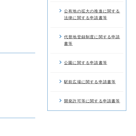
公有地の拡大の推進に関する
法律に関する申請書等
代替地登録制度に関する申請
書等
公園に関する申請書等
駅前広場に関する申請書等
開発許可等に関する申請書等