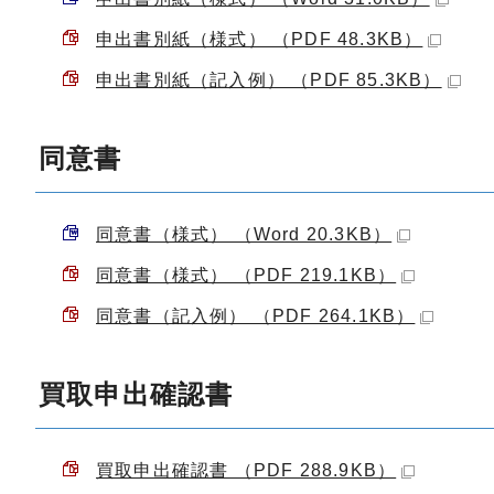
申出書別紙（様式） （PDF 48.3KB）
申出書別紙（記入例） （PDF 85.3KB）
同意書
同意書（様式） （Word 20.3KB）
同意書（様式） （PDF 219.1KB）
同意書（記入例） （PDF 264.1KB）
買取申出確認書
買取申出確認書 （PDF 288.9KB）