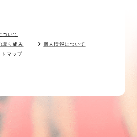
について
の取り組み
個人情報について
イトマップ