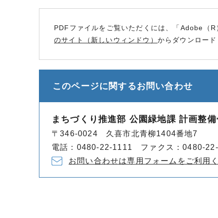
PDFファイルをご覧いただくには、「Adobe（R
のサイト（新しいウィンドウ）
からダウンロード
このページに関する
お問い合わせ
まちづくり推進部 公園緑地課 計画整備
〒346-0024 久喜市北青柳1404番地7
電話：0480-22-1111 ファクス：0480-22-
お問い合わせは専用フォームをご利用