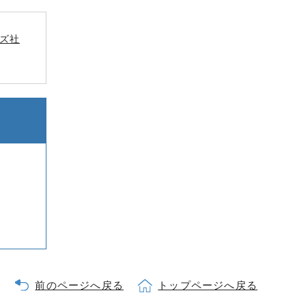
ズ社
前のページへ戻る
トップページへ戻る