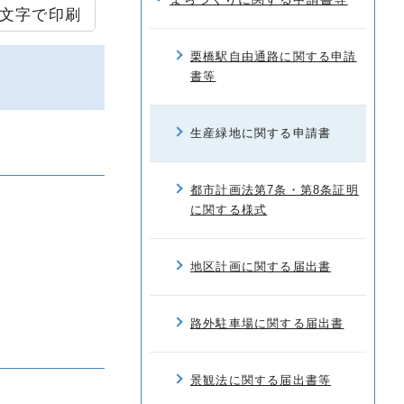
文字で印刷
栗橋駅自由通路に関する申請
書等
生産緑地に関する申請書
都市計画法第7条・第8条証明
に関する様式
地区計画に関する届出書
路外駐車場に関する届出書
景観法に関する届出書等