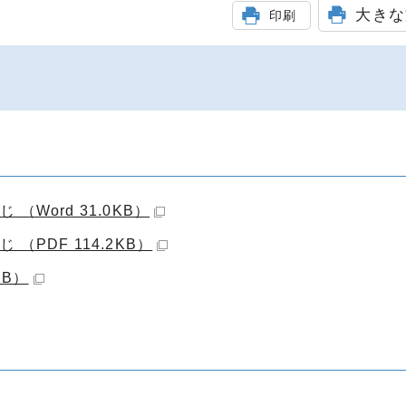
大きな
印刷
）
Word 31.0KB）
PDF 114.2KB）
KB）