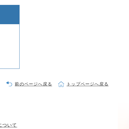
前のページへ戻る
トップページへ戻る
について