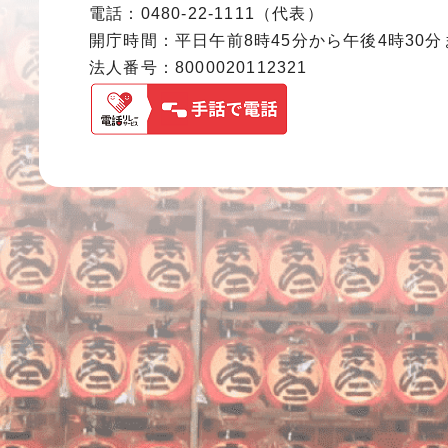
電話：0480-22-1111（代表）
開庁時間：平日午前8時45分から午後4時30
法人番号：8000020112321