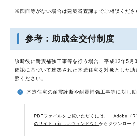
※図面等がない場合は建築審査課までご相談くださ
参考：助成金交付制度
診断後に耐震補強工事等を行う場合、平成12年5月
確認に基づいて建築された木造住宅を対象とした助
照ください。
木造住宅の耐震診断や耐震補強工事等に対し
PDFファイルをご覧いただくには、「Adobe（R
のサイト（新しいウィンドウ）
からダウンロード