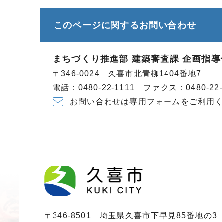
このページに関する
お問い合わせ
まちづくり推進部 建築審査課 企画指導
〒346-0024 久喜市北青柳1404番地7
電話：0480-22-1111 ファクス：0480-22-
お問い合わせは専用フォームをご利用
〒346-8501 埼玉県久喜市下早見85番地の3