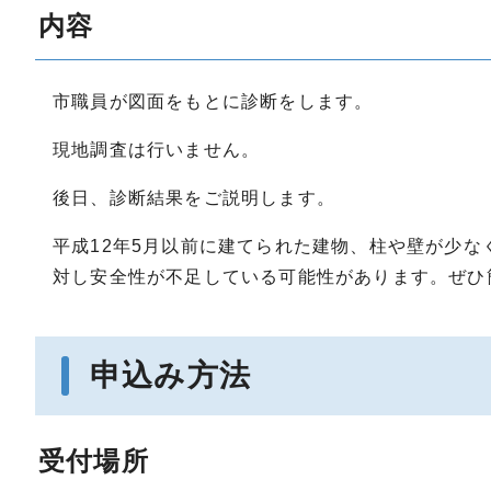
内容
市職員が図面をもとに診断をします。
現地調査は行いません。
後日、診断結果をご説明します。
平成12年5月以前に建てられた建物、柱や壁が少
対し安全性が不足している可能性があります。ぜひ
申込み方法
受付場所