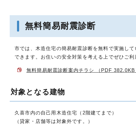
無料簡易耐震診断
市では、木造住宅の簡易耐震診断を無料で実施して
できます。お住いの安全対策を考える上でぜひご利
無料簡易耐震診断案内チラシ （PDF 382.0K
対象となる建物
久喜市内の自己用木造住宅（2階建てまで）
（貸家・店舗等は対象外です。）