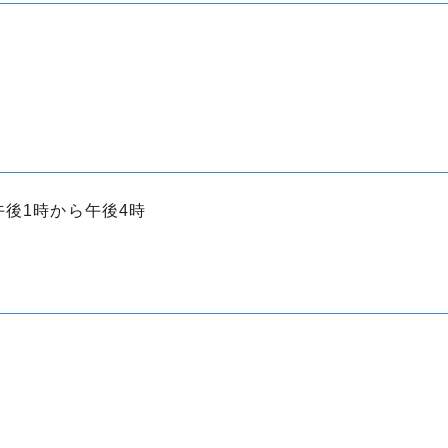
後1時から午後4時