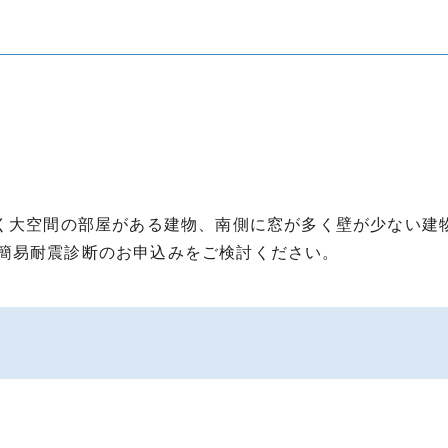
なく大空間の部屋がある建物、南側に窓が多く壁が少ない建
簡易耐震診断のお申込みをご検討ください。