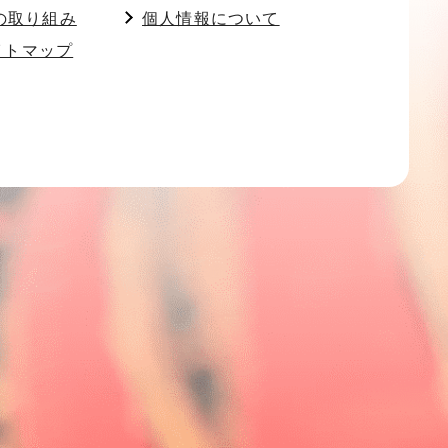
の取り組み
個人情報について
イトマップ