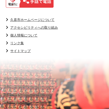
久喜市ホームページについて
アクセシビリティへの取り組み
個人情報について
リンク集
サイトマップ