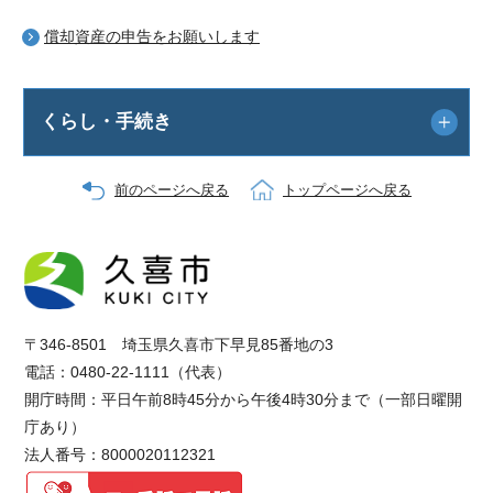
償却資産の申告をお願いします
くらし・手続き
前のページへ戻る
トップページへ戻る
〒346-8501 埼玉県久喜市下早見85番地の3
電話：0480-22-1111（代表）
開庁時間：平日午前8時45分から午後4時30分まで（一部日曜開
庁あり）
法人番号：8000020112321