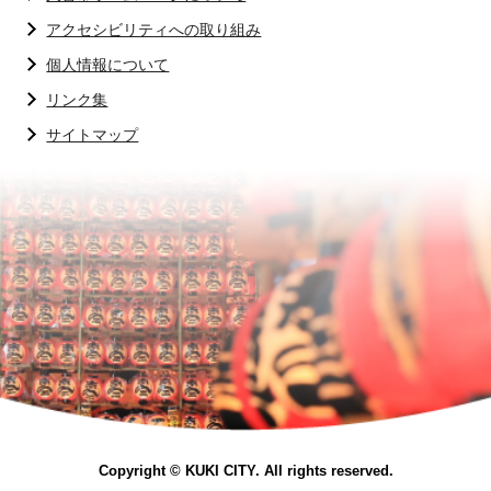
アクセシビリティへの取り組み
個人情報について
リンク集
サイトマップ
Copyright © KUKI CITY. All rights reserved.