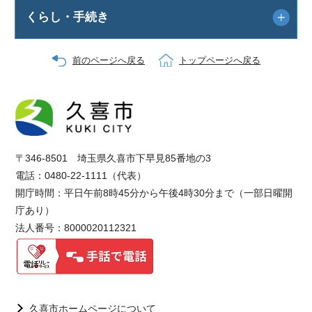
くらし・手続き
前のページへ戻る
トップページへ戻る
〒346-8501 埼玉県久喜市下早見85番地の3
電話：0480-22-1111（代表）
開庁時間：平日午前8時45分から午後4時30分まで（一部日曜開
庁あり）
法人番号：8000020112321
久喜市ホームページについて