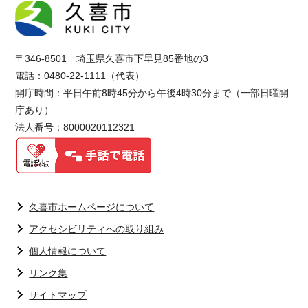
〒346-8501 埼玉県久喜市下早見85番地の3
電話：0480-22-1111（代表）
開庁時間：平日午前8時45分から午後4時30分まで（一部日曜開
庁あり）
法人番号：8000020112321
久喜市ホームページについて
アクセシビリティへの取り組み
個人情報について
リンク集
サイトマップ