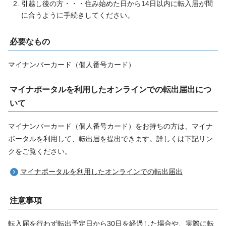
引越し後の方・・・住み始めた日から14日以内に転入届が間
に合うように手続きしてください。
必要なもの
マイナンバーカード（個人番号カード）
マイナポータルを利用したオンラインでの転出届出につ
いて
マイナンバーカード（個人番号カード）をお持ちの方は、マイナ
ポータルを利用して、転出届を提出できます。詳しくは下記リン
クをご覧ください。
マイナポータルを利用したオンラインでの転出届出
注意事項
転入届を行わず転出予定日から30日を経過した場合や、実際に転