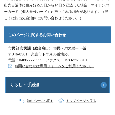
出先自治体に住み始めた日から14日を経過した場合、マイナンバ
ーカード（個人番号カード）が廃止される場合があります。（詳
しくは転出先自治体にお問い合わせください。）
このページに関する
お問い合わせ
市民部 市民課（総合窓口） 市民・パスポート係
〒346-8501 久喜市下早見85番地の3
電話：0480-22-1111 ファクス：0480-22-3319
お問い合わせは専用フォームをご利用ください。
くらし・手続き
前のページへ戻る
トップページへ戻る