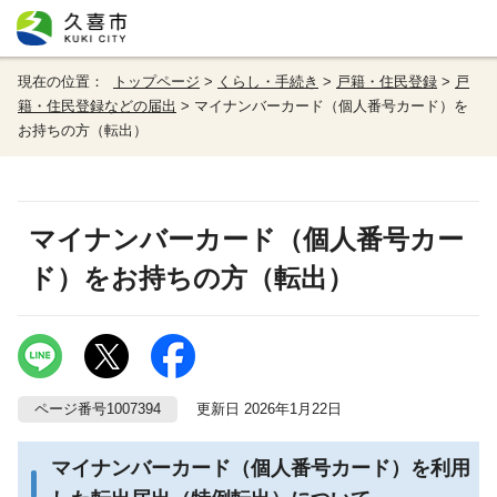
現在の位置：
トップページ
>
くらし・手続き
>
戸籍・住民登録
>
戸
籍・住民登録などの届出
> マイナンバーカード（個人番号カード）を
お持ちの方（転出）
マイナンバーカード（個人番号カー
ド）をお持ちの方（転出）
ページ番号1007394
更新日 2026年1月22日
マイナンバーカード（個人番号カード）を利用