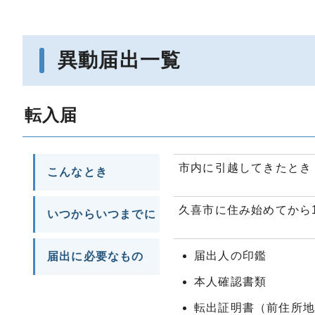
異動届出一覧
転入届
市内に引越してきたとき
こんなとき
久喜市に住み始めてから
いつからいつまでに
届出人の印鑑
届出に必要なもの
本人確認書類
転出証明書（前住所