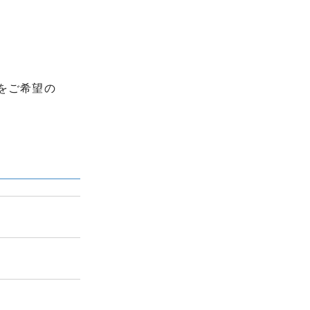
をご希望の