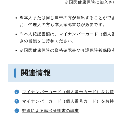
※国民健康保険に加入さ
※本人または同じ世帯の方が届出することがで
お、代理人の方も本人確認書類が必要です。
※本人確認書類は、マイナンバーカード（個人
きの書類をご持参ください。
※国民健康保険の資格確認書や介護保険被保険
関連情報
マイナンバーカード（個人番号カード）をお
マイナンバーカード（個人番号カード）をお
郵送による転出証明書の請求