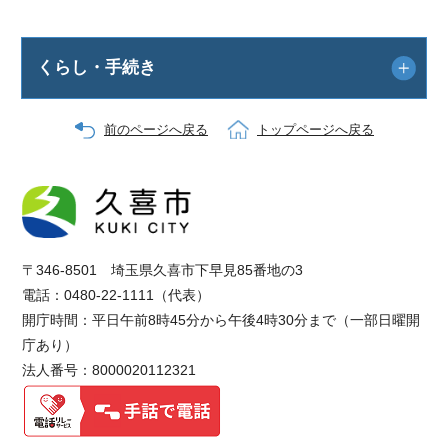
くらし・手続き
前のページへ戻る
トップページへ戻る
〒346-8501 埼玉県久喜市下早見85番地の3
電話：0480-22-1111（代表）
開庁時間：平日午前8時45分から午後4時30分まで（一部日曜開
庁あり）
法人番号：8000020112321