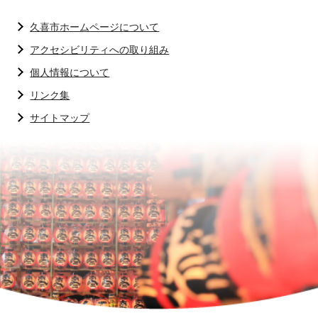
久喜市ホームページについて
アクセシビリティへの取り組み
個人情報について
リンク集
サイトマップ