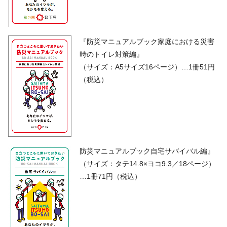
『防災マニュアルブック家庭における災害
時のトイレ対策編』
（サイズ：A5サイズ16ページ）…1冊51円
（税込）
防災マニュアルブック自宅サバイバル編』
（サイズ：タテ14.8×ヨコ9.3／18ページ）
…1冊71円（税込）