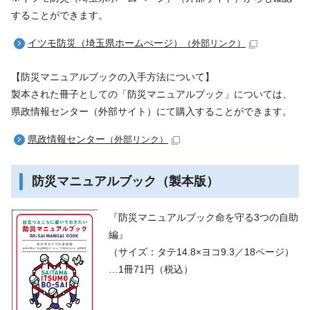
することができます。
イツモ防災（埼玉県ホームぺージ）
（外部リンク）
【防災マニュアルブックの入手方法について】
製本された冊子としての「防災マニュアルブック」については、
県政情報センター（外部サイト）にて購入することができます。
県政情報センター
（外部リンク）
防災マニュアルブック（製本版）
『防災マニュアルブック命を守る3つの自助
編』
（サイズ：タテ14.8×ヨコ9.3／18ページ）
…1冊71円（税込）