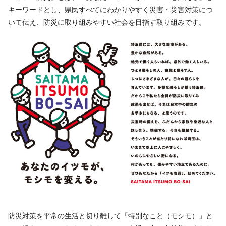
キーワードとし、県民すべてにわかりやすく災害・災害対策につ
いて伝え、防災に取り組みやすい社会を目指す取り組みです。
防災対策を平常の生活と切り離して「特別なこと（モシモ）」と