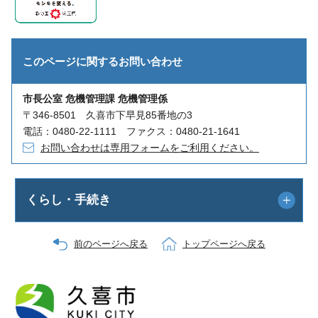
このページに関する
お問い合わせ
市長公室 危機管理課 危機管理係
〒346-8501 久喜市下早見85番地の3
電話：0480-22-1111 ファクス：0480-21-1641
お問い合わせは専用フォームをご利用ください。
くらし・手続き
前のページへ戻る
トップページへ戻る