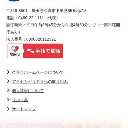
〒346-8501 埼玉県久喜市下早見85番地の3
電話：0480-22-1111（代表）
開庁時間：平日午前8時45分から午後4時30分まで（一部日曜開
庁あり）
法人番号：8000020112321
久喜市ホームページについて
アクセシビリティへの取り組み
個人情報について
リンク集
サイトマップ