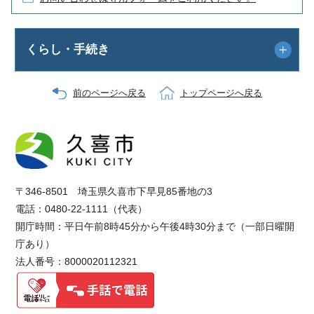
くらし・手続き
前のページへ戻る
トップページへ戻る
〒346-8501 埼玉県久喜市下早見85番地の3
電話：0480-22-1111（代表）
開庁時間：平日午前8時45分から午後4時30分まで（一部日曜開
庁あり）
法人番号：8000020112321