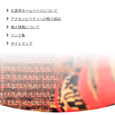
久喜市ホームページについて
アクセシビリティへの取り組み
個人情報について
リンク集
サイトマップ