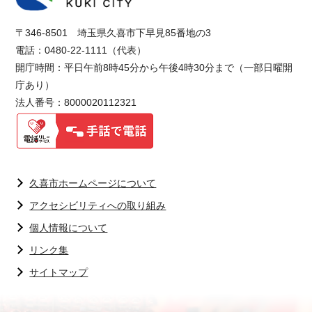
〒346-8501 埼玉県久喜市下早見85番地の3
電話：0480-22-1111（代表）
開庁時間：平日午前8時45分から午後4時30分まで（一部日曜開
庁あり）
法人番号：8000020112321
久喜市ホームページについて
アクセシビリティへの取り組み
個人情報について
リンク集
サイトマップ