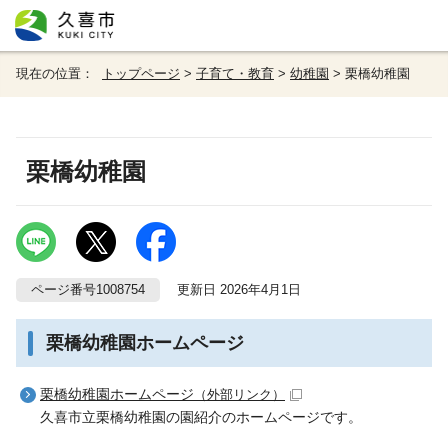
現在の位置：
トップページ
>
子育て・教育
>
幼稚園
> 栗橋幼稚園
栗橋幼稚園
ページ番号1008754
更新日 2026年4月1日
栗橋幼稚園ホームページ
栗橋幼稚園ホームページ
（外部リンク）
久喜市立栗橋幼稚園の園紹介のホームページです。