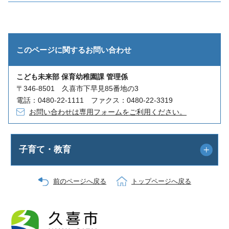
このページに関する
お問い合わせ
こども未来部 保育幼稚園課 管理係
〒346-8501 久喜市下早見85番地の3
電話：0480-22-1111 ファクス：0480-22-3319
お問い合わせは専用フォームをご利用ください。
子育て・教育
前のページへ戻る
トップページへ戻る