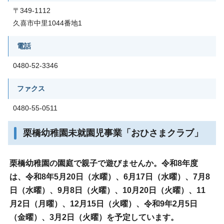
〒349-1112
久喜市中里1044番地1
電話
0480-52-3346
ファクス
0480-55-0511
栗橋幼稚園未就園児事業「おひさまクラブ」
栗橋幼稚園の園庭で親子で遊びませんか。令和8年度
は、令和8年5月20日（水曜）、6月17日（水曜）、7月8
日（水曜）、9月8日（火曜）、10月20日（火曜）、11
月2日（月曜）、12月15日（火曜）、令和9年2月5日
（金曜）、3月2日（火曜）を予定しています。