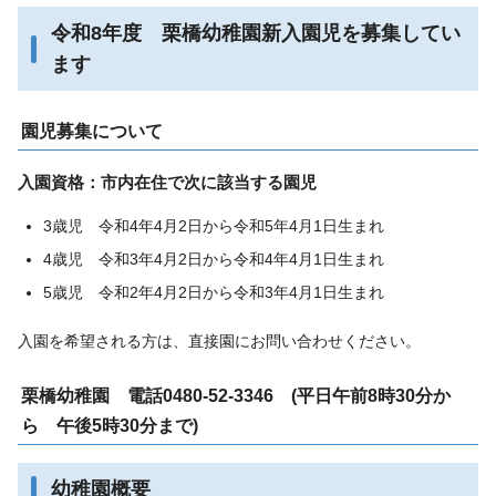
令和8年度 栗橋幼稚園新入園児を募集してい
ます
園児募集について
入園資格：市内在住で次に該当する園児
3歳児 令和4年4月2日から令和5年4月1日生まれ
4歳児 令和3年4月2日から令和4年4月1日生まれ
5歳児 令和2年4月2日から令和3年4月1日生まれ
入園を希望される方は、直接園にお問い合わせください。
栗橋幼稚園 電話0480-52-3346 (平日午前8時30分か
ら 午後5時30分まで)
幼稚園概要