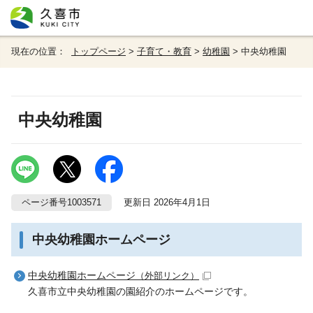
現在の位置：
トップページ
>
子育て・教育
>
幼稚園
> 中央幼稚園
中央幼稚園
ページ番号1003571
更新日 2026年4月1日
中央幼稚園ホームページ
中央幼稚園ホームページ
（外部リンク）
久喜市立中央幼稚園の園紹介のホームページです。