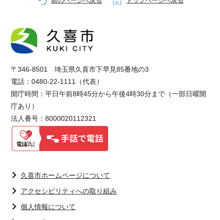
前のページへ戻る
トップページへ戻る
〒346-8501 埼玉県久喜市下早見85番地の3
電話：0480-22-1111（代表）
開庁時間：平日午前8時45分から午後4時30分まで（一部日曜開
庁あり）
法人番号：8000020112321
久喜市ホームページについて
アクセシビリティへの取り組み
個人情報について