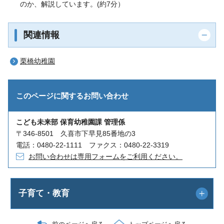
のか、解説しています。(約7分）
関連情報
栗橋幼稚園
このページに関する
お問い合わせ
こども未来部 保育幼稚園課 管理係
〒346-8501 久喜市下早見85番地の3
電話：0480-22-1111 ファクス：0480-22-3319
お問い合わせは専用フォームをご利用ください。
子育て・教育