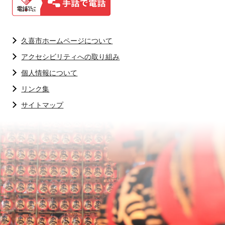
久喜市ホームページについて
アクセシビリティへの取り組み
個人情報について
リンク集
サイトマップ