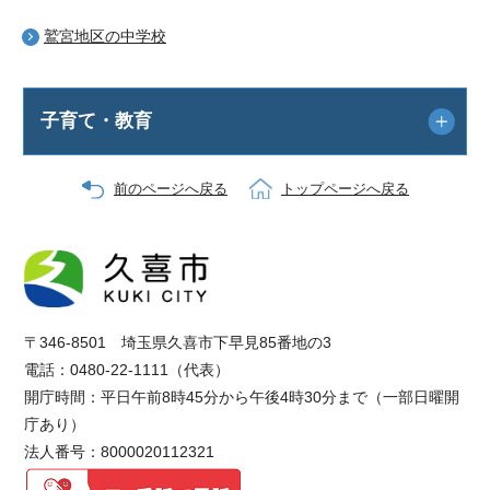
鷲宮地区の中学校
子育て・教育
前のページへ戻る
トップページへ戻る
〒346-8501 埼玉県久喜市下早見85番地の3
電話：0480-22-1111（代表）
開庁時間：平日午前8時45分から午後4時30分まで（一部日曜開
庁あり）
法人番号：8000020112321