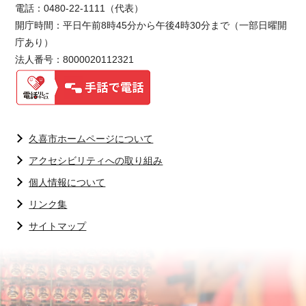
電話：0480-22-1111（代表）
開庁時間：平日午前8時45分から午後4時30分まで（一部日曜開
庁あり）
法人番号：8000020112321
久喜市ホームページについて
アクセシビリティへの取り組み
個人情報について
リンク集
サイトマップ