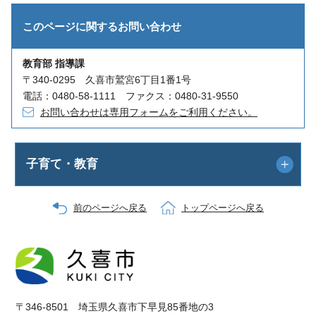
このページに関する
お問い合わせ
教育部 指導課
〒340-0295 久喜市鷲宮6丁目1番1号
電話：0480-58-1111 ファクス：0480-31-9550
お問い合わせは専用フォームをご利用ください。
子育て・教育
前のページへ戻る
トップページへ戻る
〒346-8501 埼玉県久喜市下早見85番地の3