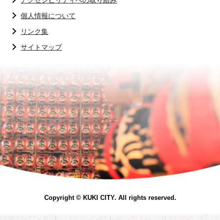
アクセシビリティへの取り組み
個人情報について
リンク集
サイトマップ
Copyright © KUKI CITY. All rights reserved.