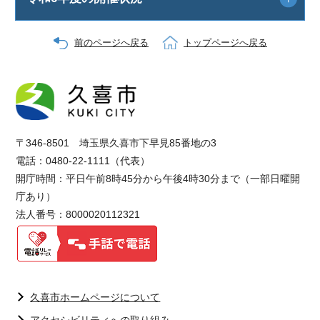
前のページへ戻る
トップページへ戻る
〒346-8501 埼玉県久喜市下早見85番地の3
電話：0480-22-1111（代表）
開庁時間：平日午前8時45分から午後4時30分まで（一部日曜開
庁あり）
法人番号：8000020112321
久喜市ホームページについて