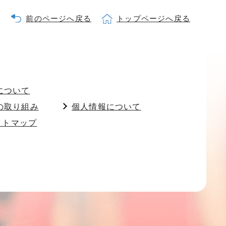
前のページへ戻る
トップページへ戻る
について
の取り組み
個人情報について
イトマップ