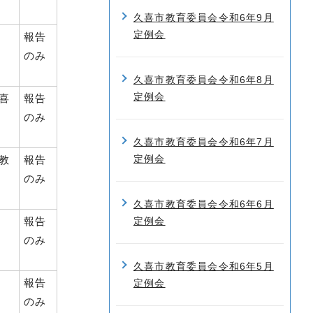
久喜市教育委員会令和6年9月
定例会
報告
のみ
久喜市教育委員会令和6年8月
定例会
喜
報告
のみ
久喜市教育委員会令和6年7月
定例会
教
報告
のみ
久喜市教育委員会令和6年6月
報告
定例会
のみ
久喜市教育委員会令和6年5月
報告
定例会
のみ