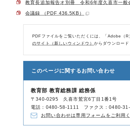
教育長追加報告オ別冊 令和6年度久喜市一般会計
会議録 （PDF 436.5KB）
PDFファイルをご覧いただくには、「Adobe（R
のサイト（新しいウィンドウ）
からダウンロード
このページに関する
お問い合わせ
教育部 教育総務課 総務係
〒340-0295 久喜市鷲宮6丁目1番1号
電話：0480-58-1111 ファクス：0480-31-
お問い合わせは専用フォームをご利用