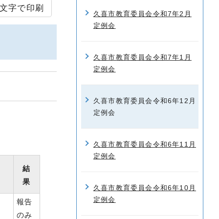
文字で印刷
久喜市教育委員会令和7年2月
定例会
久喜市教育委員会令和7年1月
定例会
久喜市教育委員会令和6年12月
定例会
久喜市教育委員会令和6年11月
定例会
結
果
久喜市教育委員会令和6年10月
定例会
報告
のみ