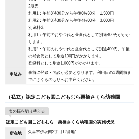
2歳児
利用1：午前8時30分から午後0時30分 1,500円
利用2：午前8時30分から午後4時00分 3,000円
別途料金
利用1：午前のおやつ代と昼食代として別途400円がかか
ります。
利用2：午前のおやつ代と昼食代として別途400円、午後
の補食代として別途100円がかかります。
登録料として別途1,000円がかかります。
事前に登録・面談が必要となります。利用日の1週間前ま
申込み
でにさくらのもりへお申込ください。
（私立）認定こども園こどもむら栗橋さくら幼稚園
表の幅を切り替える
認定こども園こどもむら 栗橋さくら幼稚園の実施状況
久喜市伊坂南2丁目12番地1
所在地