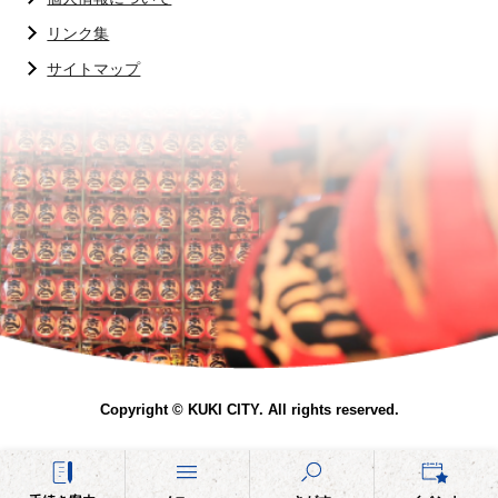
リンク集
サイトマップ
Copyright © KUKI CITY. All rights reserved.