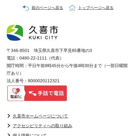
前のページへ戻る
トップページへ戻る
〒346-8501 埼玉県久喜市下早見85番地の3
電話：0480-22-1111（代表）
開庁時間：平日午前8時45分から午後4時30分まで（一部日曜開
庁あり）
法人番号：8000020112321
久喜市ホームページについて
アクセシビリティへの取り組み
個人情報について