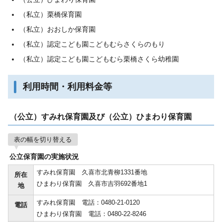
（私立）栗橋保育園
（私立）おおしか保育園
（私立）認定こども園こどもむらさくらのもり
（私立）認定こども園こどもむら栗橋さくら幼稚園
利用時間・利用料金等
（公立）すみれ保育園及び（公立）ひまわり保育園
表の幅を切り替える
公立保育園の実施状況
すみれ保育園 久喜市北青柳1331番地
所在
ひまわり保育園 久喜市吉羽692番地1
地
すみれ保育園 電話：0480-21-0120
電話
ひまわり保育園 電話：0480-22-8246