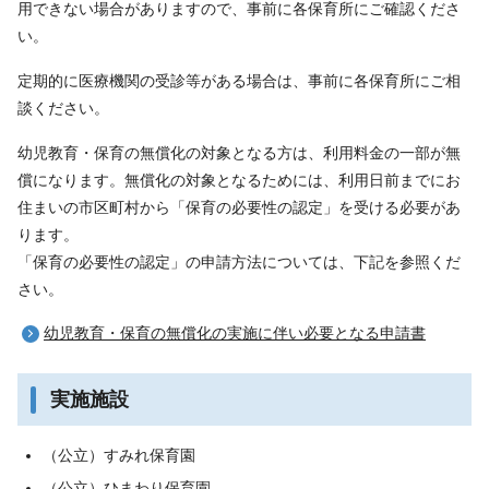
用できない場合がありますので、事前に各保育所にご確認くださ
い。
定期的に医療機関の受診等がある場合は、事前に各保育所にご相
談ください。
幼児教育・保育の無償化の対象となる方は、利用料金の一部が無
償になります。無償化の対象となるためには、利用日前までにお
住まいの市区町村から「保育の必要性の認定」を受ける必要があ
ります。
「保育の必要性の認定」の申請方法については、下記を参照くだ
さい。
幼児教育・保育の無償化の実施に伴い必要となる申請書
実施施設
（公立）すみれ保育園
（公立）ひまわり保育園