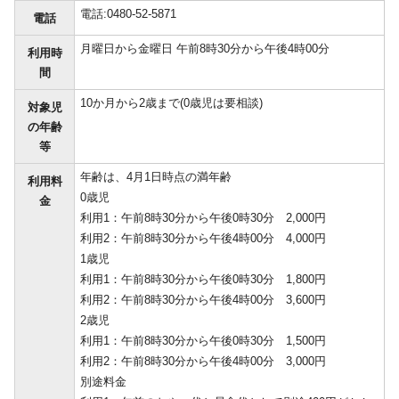
電話:0480-52-5871
電話
月曜日から金曜日 午前8時30分から午後4時00分
利用時
間
10か月から2歳まで(0歳児は要相談)
対象児
の年齢
等
年齢は、4月1日時点の満年齢
利用料
0歳児
金
利用1：午前8時30分から午後0時30分 2,000円
利用2：午前8時30分から午後4時00分 4,000円
1歳児
利用1：午前8時30分から午後0時30分 1,800円
利用2：午前8時30分から午後4時00分 3,600円
2歳児
利用1：午前8時30分から午後0時30分 1,500円
利用2：午前8時30分から午後4時00分 3,000円
別途料金