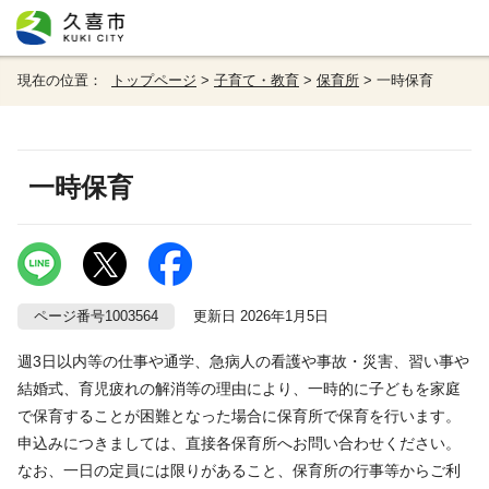
現在の位置：
トップページ
>
子育て・教育
>
保育所
> 一時保育
一時保育
ページ番号1003564
更新日 2026年1月5日
週3日以内等の仕事や通学、急病人の看護や事故・災害、習い事や
結婚式、育児疲れの解消等の理由により、一時的に子どもを家庭
で保育することが困難となった場合に保育所で保育を行います。
申込みにつきましては、直接各保育所へお問い合わせください。
なお、一日の定員には限りがあること、保育所の行事等からご利