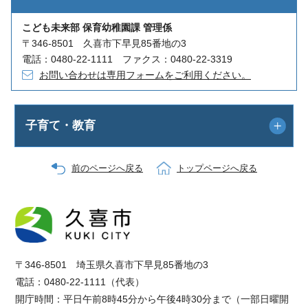
こども未来部 保育幼稚園課 管理係
〒346-8501 久喜市下早見85番地の3
電話：0480-22-1111 ファクス：0480-22-3319
お問い合わせは専用フォームをご利用ください。
子育て・教育
前のページへ戻る
トップページへ戻る
〒346-8501 埼玉県久喜市下早見85番地の3
電話：0480-22-1111（代表）
開庁時間：平日午前8時45分から午後4時30分まで（一部日曜開