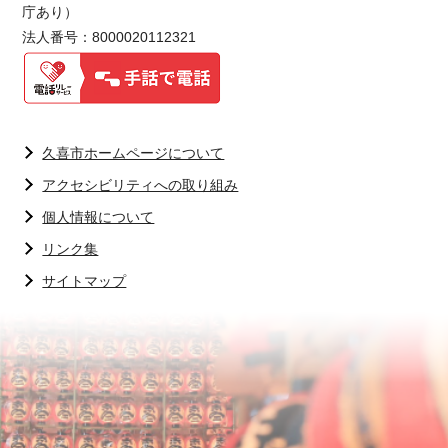
庁あり）
法人番号：8000020112321
久喜市ホームページについて
アクセシビリティへの取り組み
個人情報について
リンク集
サイトマップ