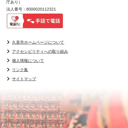
庁あり）
法人番号：8000020112321
久喜市ホームページについて
アクセシビリティへの取り組み
個人情報について
リンク集
サイトマップ