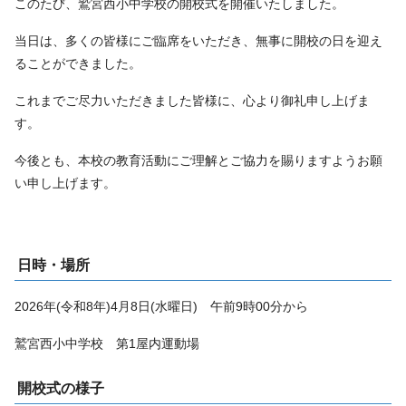
このたび、鷲宮西小中学校の開校式を開催いたしました。
当日は、多くの皆様にご臨席をいただき、無事に開校の日を迎え
ることができました。
これまでご尽力いただきました皆様に、心より御礼申し上げま
す。
今後とも、本校の教育活動にご理解とご協力を賜りますようお願
い申し上げます。
日時・場所
2026年(令和8年)4月8日(水曜日) 午前9時00分から
鷲宮西小中学校 第1屋内運動場
開校式の様子