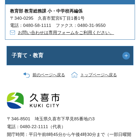
教育部 教育総務課 小・中学校再編係
〒340-0295 久喜市鷲宮6丁目1番1号
電話：0480-58-1111 ファクス：0480-31-9550
お問い合わせは専用フォームをご利用ください。
子育て・教育
前のページへ戻る
トップページへ戻る
〒346-8501 埼玉県久喜市下早見85番地の3
電話：0480-22-1111（代表）
開庁時間：平日午前8時45分から午後4時30分まで（一部日曜開