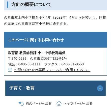
方針の概要について
久喜市立上内小学校を令和4年（2022年）4月から休校とし、同校
の児童は久喜市立鷲宮小学校に通学する。
このページに関する
お問い合わせ
教育部 教育総務課 小・中学校再編係
〒340-0295 久喜市鷲宮6丁目1番1号
電話：0480-58-1111 ファクス：0480-31-9550
お問い合わせは専用フォームをご利用ください。
子育て・教育
前のページへ戻る
トップページへ戻る