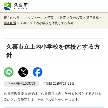
現在の位置：
トップページ
>
子育て・教育
>
学校教育
>
適正規模・
適正配置
> 久喜市立上内小学校を休校とする方針
久喜市立上内小学校を休校とする方
針
ページ番号1003703
更新日 2025年2月21日
久喜市教育委員会では、久喜市立上内小学校を休校とする方針を
次のとおり決定しましたのでお知らせいたします。