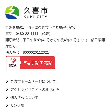
〒346-8501 埼玉県久喜市下早見85番地の3
電話：0480-22-1111（代表）
開庁時間：平日午前8時45分から午後4時30分まで（一部日曜開
庁あり）
法人番号：8000020112321
久喜市ホームページについて
アクセシビリティへの取り組み
個人情報について
リンク集